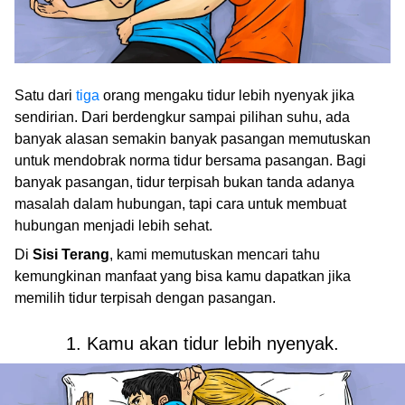
Satu dari
tiga
orang mengaku tidur lebih nyenyak jika
sendirian. Dari berdengkur sampai pilihan suhu, ada
banyak alasan semakin banyak pasangan memutuskan
untuk mendobrak norma tidur bersama pasangan. Bagi
banyak pasangan, tidur terpisah bukan tanda adanya
masalah dalam hubungan, tapi cara untuk membuat
hubungan menjadi lebih sehat.
Di
Sisi Terang
, kami memutuskan mencari tahu
kemungkinan manfaat yang bisa kamu dapatkan jika
memilih tidur terpisah dengan pasangan.
1. Kamu akan tidur lebih nyenyak.