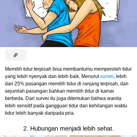
Memilih tidur terpisah bisa membantumu memperoleh tidur
yang lebih nyenyak dan lebih baik. Menurut
survei
, lebih
dari 25% pasangan memilih tidur di ranjang terpisah, dan
sejumlah pasangan bahkan memilih tidur di kamar
berbeda. Dari survei itu juga ditemukan bahwa wanita
lebih sensitif pada gangguan tidur dan kehilangan waktu
tidur lebih banyak daripada pria.
2. Hubungan menjadi lebih sehat.