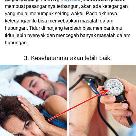
membuat pasangannya terbangun, akan ada ketegangan
yang mulai menumpuk seiring waktu. Pada akhirnya,
ketegangan itu bisa menyebabkan masalah dalam
hubungan. Tidur di ranjang terpisah bisa membantumu
tidur lebih nyenyak dan mencegah banyak masalah dalam
hubungan.
3. Kesehatanmu akan lebih baik.