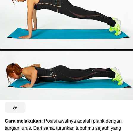
Cara melakukan:
Posisi awalnya adalah plank dengan
tangan lurus. Dari sana, turunkan tubuhmu sejauh yang