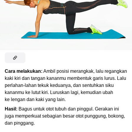
Cara melakukan:
Ambil posisi merangkak, lalu regangkan
kaki kiri dan tangan kananmu membentuk garis lurus. Lalu
perlahan-lahan tekuk keduanya, dan sentuhkan siku
kananmu ke lutut kiri. Luruskan lagi, kemudian ubah
ke lengan dan kaki yang lain.
Hasil:
Bagus untuk otot tubuh dan pinggul. Gerakan ini
juga memperkuat sebagian besar otot punggung, bokong,
dan pinggang.