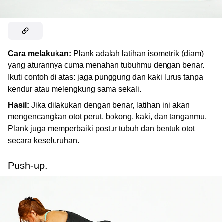
Cara melakukan:
Plank adalah latihan isometrik (diam)
yang aturannya cuma menahan tubuhmu dengan benar.
Ikuti contoh di atas: jaga punggung dan kaki lurus tanpa
kendur atau melengkung sama sekali.
Hasil:
Jika dilakukan dengan benar, latihan ini akan
mengencangkan otot perut, bokong, kaki, dan tanganmu.
Plank juga memperbaiki postur tubuh dan bentuk otot
secara keseluruhan.
Push-up.