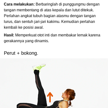
Cara melakukan:
Berbaringlah di punggungmu dengan
tangan membentang di atas kepala dan lutut ditekuk.
Perlahan angkat tubuh bagian atasmu dengan tangan
lurus, dan sentuh jari-jari kakimu. Kemudian perlahan
kembali ke posisi awal.
Hasil:
Memperkuat otot inti dan membakar lemak karena
gerakannya yang dinamis.
Perut + bokong.