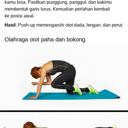
kamu bisa. Pastikan punggung, panggul, dan kakimu
membentuk garis lurus. Kemudian perlahan kembali
ke posisi awal.
Hasil:
Push-up memengaruhi otot dada, lengan, dan perut.
Olahraga otot paha dan bokong.