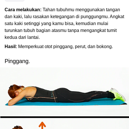
Cara melakukan:
Tahan tubuhmu menggunakan tangan
dan kaki, lalu rasakan ketegangan di punggungmu. Angkat
satu kaki setinggi yang kamu bisa, kemudian mulai
turunkan tubuh bagian atasmu tanpa mengangkat tumit
kedua dari lantai.
Hasil:
Memperkuat otot pinggang, perut, dan bokong.
Pinggang.