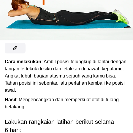
Cara melakukan:
Ambil posisi telungkup di lantai dengan
tangan tertekuk di siku dan letakkan di bawah kepalamu.
Angkat tubuh bagian atasmu sejauh yang kamu bisa.
Tahan posisi ini sebentar, lalu perlahan kembali ke posisi
awal.
Hasil:
Mengencangkan dan memperkuat otot di tulang
belakang.
Lakukan rangkaian latihan berikut selama
6 hari: