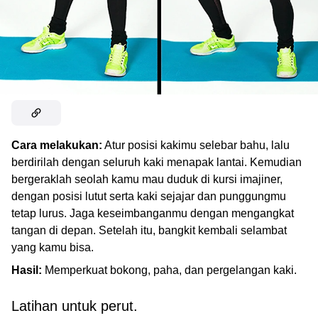
Cara melakukan:
Atur posisi kakimu selebar bahu, lalu
berdirilah dengan seluruh kaki menapak lantai. Kemudian
bergeraklah seolah kamu mau duduk di kursi imajiner,
dengan posisi lutut serta kaki sejajar dan punggungmu
tetap lurus. Jaga keseimbanganmu dengan mengangkat
tangan di depan. Setelah itu, bangkit kembali selambat
yang kamu bisa.
Hasil:
Memperkuat bokong, paha, dan pergelangan kaki.
Latihan untuk perut.