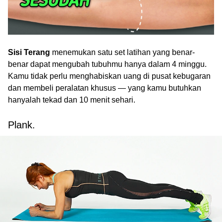
Sisi Terang
menemukan satu set latihan yang benar-
benar dapat mengubah tubuhmu hanya dalam 4 minggu.
Kamu tidak perlu menghabiskan uang di pusat kebugaran
dan membeli peralatan khusus — yang kamu butuhkan
hanyalah tekad dan 10 menit sehari.
Plank.