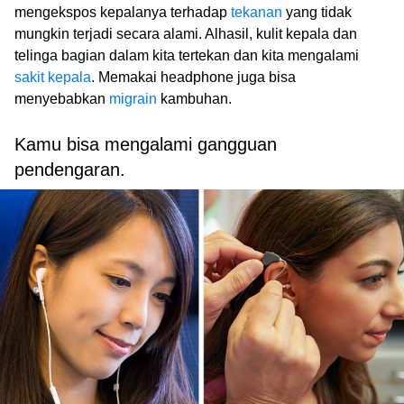
mengekspos kepalanya terhadap
tekanan
yang tidak
mungkin terjadi secara alami. Alhasil, kulit kepala dan
telinga bagian dalam kita tertekan dan kita mengalami
sakit kepala
. Memakai headphone juga bisa
menyebabkan
migrain
kambuhan.
Kamu bisa mengalami gangguan
pendengaran.