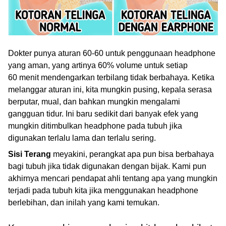
Dokter punya aturan 60-60 untuk penggunaan headphone
yang aman, yang artinya 60% volume untuk setiap
60 menit mendengarkan terbilang tidak berbahaya. Ketika
melanggar aturan ini, kita mungkin pusing, kepala serasa
berputar, mual, dan bahkan mungkin mengalami
gangguan tidur. Ini baru sedikit dari banyak efek yang
mungkin ditimbulkan headphone pada tubuh jika
digunakan terlalu lama dan terlalu sering.
Sisi Terang
meyakini, perangkat apa pun bisa berbahaya
bagi tubuh jika tidak digunakan dengan bijak. Kami pun
akhirnya mencari pendapat ahli tentang apa yang mungkin
terjadi pada tubuh kita jika menggunakan headphone
berlebihan, dan inilah yang kami temukan.