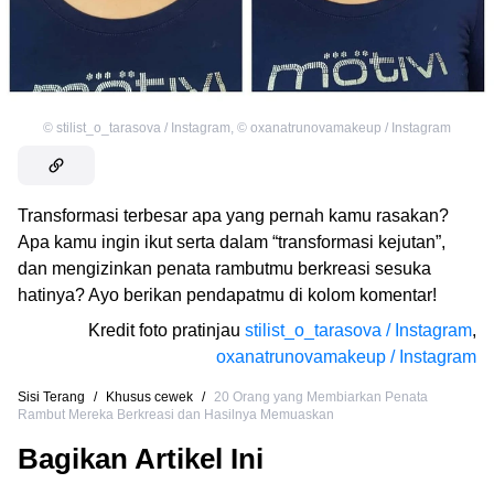
©
stilist_o_tarasova / Instagram
,
©
oxanatrunovamakeup / Instagram
Transformasi terbesar apa yang pernah kamu rasakan?
Apa kamu ingin ikut serta dalam “transformasi kejutan”,
dan mengizinkan penata rambutmu berkreasi sesuka
hatinya? Ayo berikan pendapatmu di kolom komentar!
Kredit foto pratinjau
stilist_o_tarasova / Instagram
,
oxanatrunovamakeup / Instagram
Sisi Terang
/
Khusus cewek
/
20 Orang yang Membiarkan Penata
Rambut Mereka Berkreasi dan Hasilnya Memuaskan
Bagikan Artikel Ini