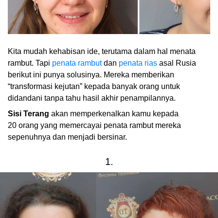
Kita mudah kehabisan ide, terutama dalam hal menata
rambut. Tapi
penata rambut
dan
penata rias
asal Rusia
berikut ini punya solusinya. Mereka memberikan
“transformasi kejutan” kepada banyak orang untuk
didandani tanpa tahu hasil akhir penampilannya.
Sisi Terang
akan memperkenalkan kamu kepada
20 orang yang memercayai penata rambut mereka
sepenuhnya dan menjadi bersinar.
1.