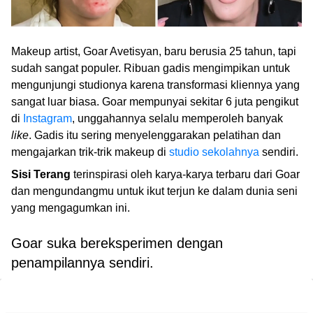
Makeup artist, Goar Avetisyan, baru berusia 25 tahun, tapi
sudah sangat populer. Ribuan gadis mengimpikan untuk
mengunjungi studionya karena transformasi kliennya yang
sangat luar biasa. Goar mempunyai sekitar 6 juta pengikut
di
Instagram
, unggahannya selalu memperoleh banyak
like
. Gadis itu sering menyelenggarakan pelatihan dan
mengajarkan trik-trik makeup di
studio sekolahnya
sendiri.
Sisi Terang
terinspirasi oleh karya-karya terbaru dari Goar
dan mengundangmu untuk ikut terjun ke dalam dunia seni
yang mengagumkan ini.
Goar suka bereksperimen dengan
penampilannya sendiri.