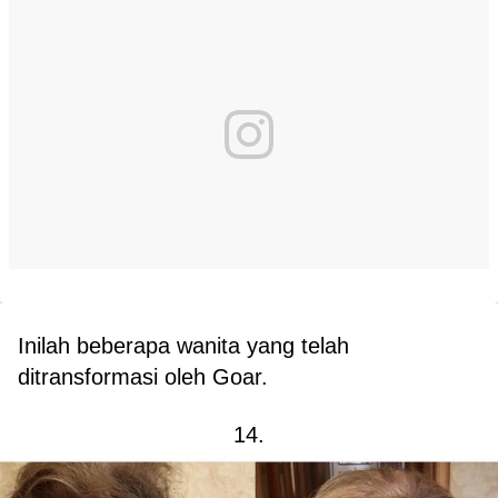
Inilah beberapa wanita yang telah
ditransformasi oleh Goar.
14.