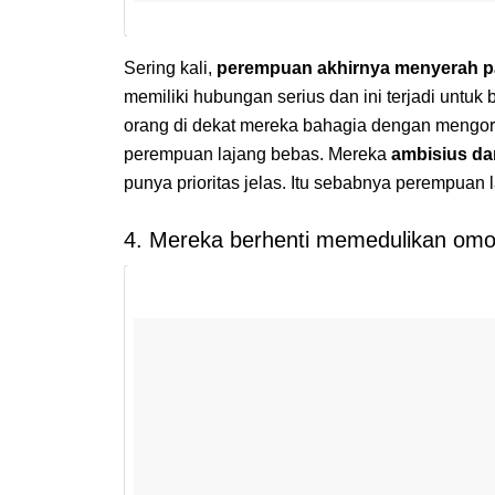
Sering kali,
perempuan akhirnya menyerah p
memiliki hubungan serius dan ini terjadi unt
orang di dekat mereka bahagia dengan mengorb
perempuan lajang bebas. Mereka
ambisius da
punya prioritas jelas. Itu sebabnya perempuan 
4. Mereka berhenti memedulikan omo