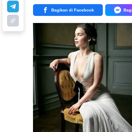
Bagikan di Facebook
Bag