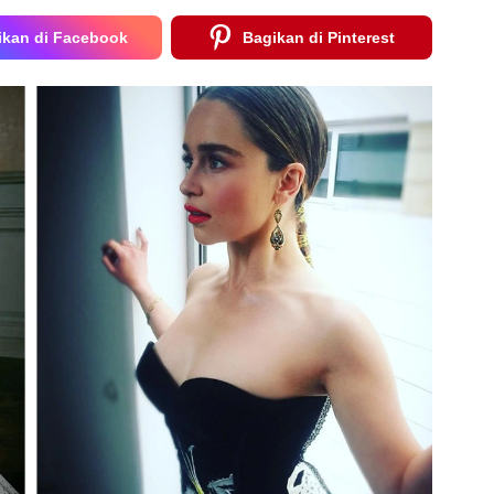
ikan di Facebook
Bagikan di Pinterest