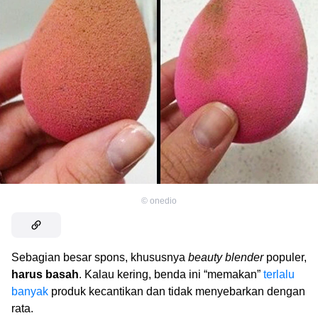
©
onedio
Sebagian besar spons, khususnya
beauty blender
populer,
harus basah
. Kalau kering, benda ini “memakan”
terlalu
banyak
produk kecantikan dan tidak menyebarkan dengan
rata.