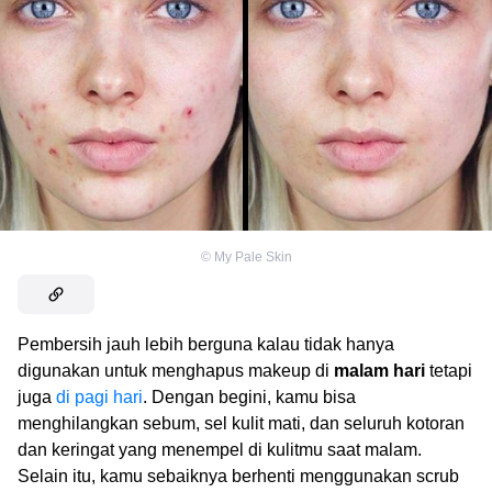
©
My Pale Skin
Pembersih jauh lebih berguna kalau tidak hanya
digunakan untuk menghapus makeup di
malam hari
tetapi
juga
di pagi hari
. Dengan begini, kamu bisa
menghilangkan sebum, sel kulit mati, dan seluruh kotoran
dan keringat yang menempel di kulitmu saat malam.
Selain itu, kamu sebaiknya berhenti menggunakan scrub