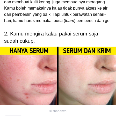
dan membuat kulit kering, juga membuatnya meregang.
Kamu boleh memakainya kalau tidak punya akses ke air
dan pembersih yang baik. Tapi untuk perawatan sehari-
hari, kamu harus memakai busa (
foam
) pembersih dan gel.
2. Kamu mengira kalau pakai serum saja
sudah cukup.
©
shaaanxo