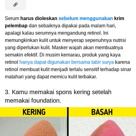
Serum
harus dioleskan
sebelum menggunakan
krim
pelembap
dan sebaiknya dipakai pada malam hari,
apalagi kalau serumnya mengandung retinol. Ini
memungkinkan kulit untuk menyerap sepenuhnya nutrisi
yang diperlukan kulit. Masker wajah akan membuatnya
semakin efektif. Di musim kemarau, produk yang kaya
retinol
hanya dapat digunakan bersama tabir surya
karena
retinol membuat kulit menjadi terlalu sensitif terhadap sinar
matahari yang dapat memicu kulit terbakar.
3. Kamu memakai spons kering setelah
memakai foundation.