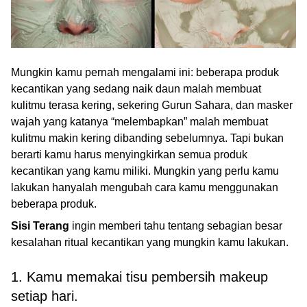
Mungkin kamu pernah mengalami ini: beberapa produk
kecantikan yang sedang naik daun malah membuat
kulitmu terasa kering, sekering Gurun Sahara, dan masker
wajah yang katanya “melembapkan” malah membuat
kulitmu makin kering dibanding sebelumnya. Tapi bukan
berarti kamu harus menyingkirkan semua produk
kecantikan yang kamu miliki. Mungkin yang perlu kamu
lakukan hanyalah mengubah cara kamu menggunakan
beberapa produk.
Sisi Terang
ingin memberi tahu tentang sebagian besar
kesalahan ritual kecantikan yang mungkin kamu lakukan.
1. Kamu memakai tisu pembersih makeup
setiap hari.