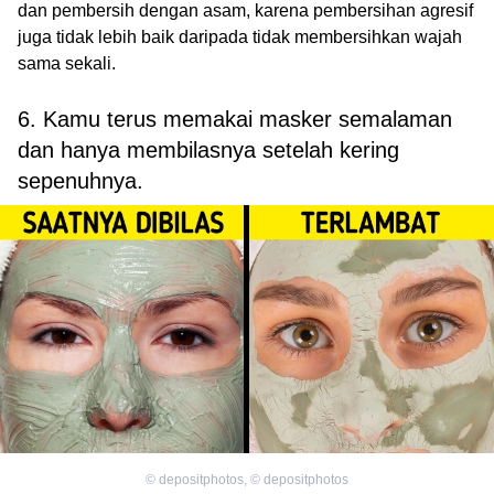
dan pembersih dengan asam, karena pembersihan agresif
juga tidak lebih baik daripada tidak membersihkan wajah
sama sekali.
6. Kamu terus memakai masker semalaman
dan hanya membilasnya setelah kering
sepenuhnya.
©
depositphotos
,
©
depositphotos