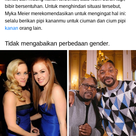
bibir bersentuhan. Untuk menghindari situasi tersebut,
Myka Meier merekomendasikan untuk mengingat hal ini:
selalu berikan pipi kananmu untuk ciuman dan cium pipi
kanan
orang lain.
Tidak mengabaikan perbedaan gender.