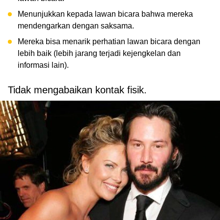
Menunjukkan kepada lawan bicara bahwa mereka
mendengarkan dengan saksama.
Mereka bisa menarik perhatian lawan bicara dengan
lebih baik (lebih jarang terjadi kejengkelan dan
informasi lain).
Tidak mengabaikan kontak fisik.