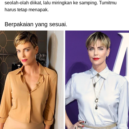
seolah-olah diikat, lalu miringkan ke samping. Tumitmu
harus tetap menapak.
Berpakaian yang sesuai.