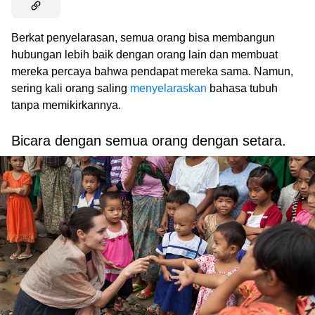
Berkat penyelarasan, semua orang bisa membangun
hubungan lebih baik dengan orang lain dan membuat
mereka percaya bahwa pendapat mereka sama. Namun,
sering kali orang saling
menyelaraskan
bahasa tubuh
tanpa memikirkannya.
Bicara dengan semua orang dengan setara.