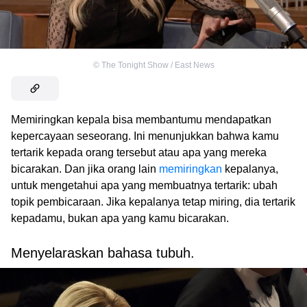
©
The Tonight Show / East News
Memiringkan kepala bisa membantumu mendapatkan
kepercayaan seseorang. Ini menunjukkan bahwa kamu
tertarik kepada orang tersebut atau apa yang mereka
bicarakan. Dan jika orang lain
memiringkan
kepalanya,
untuk mengetahui apa yang membuatnya tertarik: ubah
topik pembicaraan. Jika kepalanya tetap miring, dia tertarik
kepadamu, bukan apa yang kamu bicarakan.
Menyelaraskan bahasa tubuh.