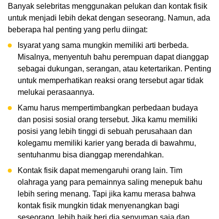
Banyak selebritas menggunakan pelukan dan kontak fisik
untuk menjadi lebih dekat dengan seseorang. Namun, ada
beberapa hal penting yang perlu diingat:
Isyarat yang sama mungkin memiliki arti berbeda.
Misalnya, menyentuh bahu perempuan dapat dianggap
sebagai dukungan, serangan, atau ketertarikan. Penting
untuk memperhatikan reaksi orang tersebut agar tidak
melukai perasaannya.
Kamu harus mempertimbangkan perbedaan budaya
dan posisi sosial orang tersebut. Jika kamu memiliki
posisi yang lebih tinggi di sebuah perusahaan dan
kolegamu memiliki karier yang berada di bawahmu,
sentuhanmu bisa dianggap merendahkan.
Kontak fisik dapat memengaruhi orang lain. Tim
olahraga yang para pemainnya saling menepuk bahu
lebih sering menang. Tapi jika kamu merasa bahwa
kontak fisik mungkin tidak menyenangkan bagi
seseorang, lebih baik beri dia senyuman saja dan