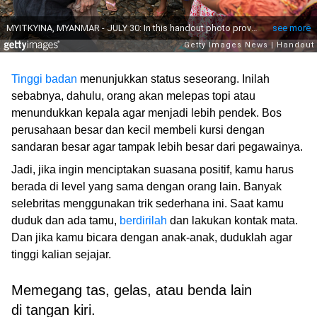
Tinggi badan
menunjukkan status seseorang. Inilah
sebabnya, dahulu, orang akan melepas topi atau
menundukkan kepala agar menjadi lebih pendek. Bos
perusahaan besar dan kecil membeli kursi dengan
sandaran besar agar tampak lebih besar dari pegawainya.
Jadi, jika ingin menciptakan suasana positif, kamu harus
berada di level yang sama dengan orang lain. Banyak
selebritas menggunakan trik sederhana ini. Saat kamu
duduk dan ada tamu,
berdirilah
dan lakukan kontak mata.
Dan jika kamu bicara dengan anak-anak, duduklah agar
tinggi kalian sejajar.
Memegang tas, gelas, atau benda lain
di tangan kiri.