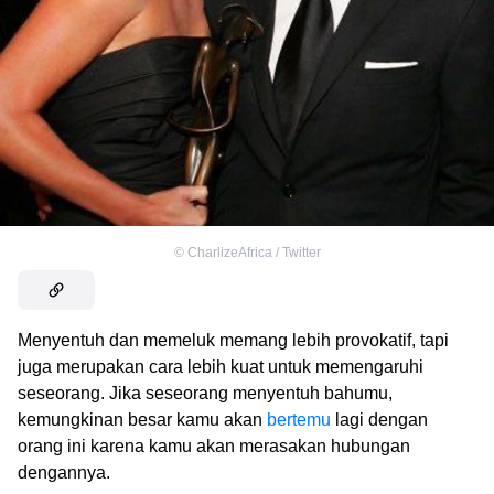
©
CharlizeAfrica / Twitter
Menyentuh dan memeluk memang lebih provokatif, tapi
juga merupakan cara lebih kuat untuk memengaruhi
seseorang. Jika seseorang menyentuh bahumu,
kemungkinan besar kamu akan
bertemu
lagi dengan
orang ini karena kamu akan merasakan hubungan
dengannya.