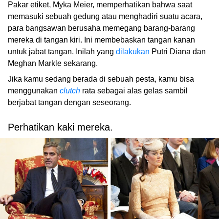
Pakar etiket, Myka Meier, memperhatikan bahwa saat
memasuki sebuah gedung atau menghadiri suatu acara,
para bangsawan berusaha memegang barang-barang
mereka di tangan kiri. Ini membebaskan tangan kanan
untuk jabat tangan. Inilah yang
dilakukan
Putri Diana dan
Meghan Markle sekarang.
Jika kamu sedang berada di sebuah pesta, kamu bisa
menggunakan
clutch
rata sebagai alas gelas sambil
berjabat tangan dengan seseorang.
Perhatikan kaki mereka.