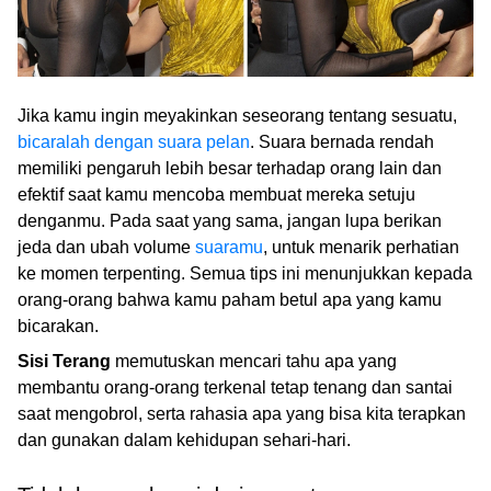
Jika kamu ingin meyakinkan seseorang tentang sesuatu,
bicaralah dengan suara pelan
. Suara bernada rendah
memiliki pengaruh lebih besar terhadap orang lain dan
efektif saat kamu mencoba membuat mereka setuju
denganmu. Pada saat yang sama, jangan lupa berikan
jeda dan ubah volume
suaramu
, untuk menarik perhatian
ke momen terpenting. Semua tips ini menunjukkan kepada
orang-orang bahwa kamu paham betul apa yang kamu
bicarakan.
Sisi Terang
memutuskan mencari tahu apa yang
membantu orang-orang terkenal tetap tenang dan santai
saat mengobrol, serta rahasia apa yang bisa kita terapkan
dan gunakan dalam kehidupan sehari-hari.