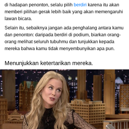
di hadapan penonton, selalu pilih
berdiri
karena itu akan
memberi pilihan gerak lebih baik yang akan memengaruhi
lawan bicara.
Selain itu, sebaiknya jangan ada penghalang antara kamu
dan penonton: daripada berdiri di podium, biarkan orang-
orang melihat seluruh tubuhmu dan tunjukkan kepada
mereka bahwa kamu tidak menyembunyikan apa pun.
Menunjukkan ketertarikan mereka.