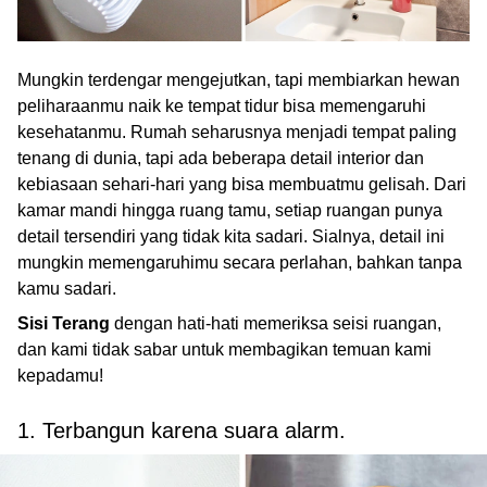
Mungkin terdengar mengejutkan, tapi membiarkan hewan
peliharaanmu naik ke tempat tidur bisa memengaruhi
kesehatanmu. Rumah seharusnya menjadi tempat paling
tenang di dunia, tapi ada beberapa detail interior dan
kebiasaan sehari-hari yang bisa membuatmu gelisah. Dari
kamar mandi hingga ruang tamu, setiap ruangan punya
detail tersendiri yang tidak kita sadari. Sialnya, detail ini
mungkin memengaruhimu secara perlahan, bahkan tanpa
kamu sadari.
Sisi Terang
dengan hati-hati memeriksa seisi ruangan,
dan kami tidak sabar untuk membagikan temuan kami
kepadamu!
1. Terbangun karena suara alarm.