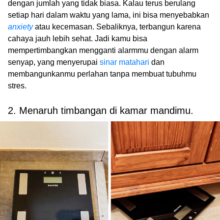
dengan jumlah yang tidak biasa. Kalau terus berulang
setiap hari dalam waktu yang lama, ini bisa menyebabkan
anxiety
atau kecemasan. Sebaliknya, terbangun karena
cahaya jauh lebih sehat. Jadi kamu bisa
mempertimbangkan mengganti alarmmu dengan alarm
senyap, yang menyerupai
sinar matahari
dan
membangunkanmu perlahan tanpa membuat tubuhmu
stres.
2. Menaruh timbangan di kamar mandimu.