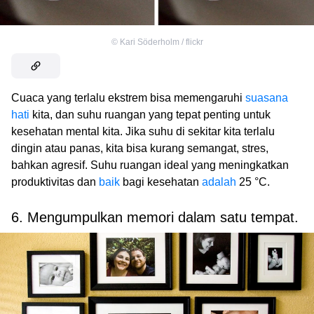
©
Kari Söderholm / flickr
Cuaca yang terlalu ekstrem bisa memengaruhi
suasana
hati
kita, dan suhu ruangan yang tepat penting untuk
kesehatan mental kita. Jika suhu di sekitar kita terlalu
dingin atau panas, kita bisa kurang semangat, stres,
bahkan agresif. Suhu ruangan ideal yang meningkatkan
produktivitas dan
baik
bagi kesehatan
adalah
25 °C.
6. Mengumpulkan memori dalam satu tempat.