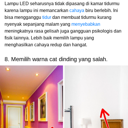
Lampu LED seharusnya tidak dipasang di kamar tidurmu
karena lampu ini memancarkan
cahaya
biru berlebih. Ini
bisa mengganggu
tidur
dan membuat tidurmu kurang
nyenyak sepanjang malam yang
menyebabkan
meningkatnya rasa gelisah juga gangguan psikologis dan
fisik lainnya. Lebih baik memilih lampu yang
menghasilkan cahaya redup dan hangat.
8. Memilih warna cat dinding yang salah.