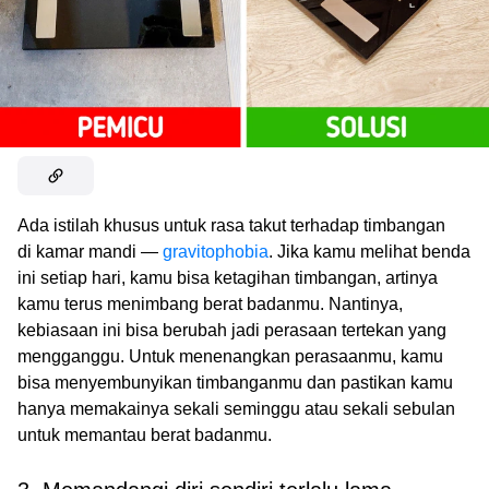
Ada istilah khusus untuk rasa takut terhadap timbangan
di kamar mandi —
gravitophobia
. Jika kamu melihat benda
ini setiap hari, kamu bisa ketagihan timbangan, artinya
kamu terus menimbang berat badanmu. Nantinya,
kebiasaan ini bisa berubah jadi perasaan tertekan yang
mengganggu. Untuk menenangkan perasaanmu, kamu
bisa menyembunyikan timbanganmu dan pastikan kamu
hanya memakainya sekali seminggu atau sekali sebulan
untuk memantau berat badanmu.