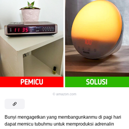
©
amazon.com
Bunyi mengagetkan yang membangunkanmu di pagi hari
dapat memicu tubuhmu untuk memproduksi adrenalin