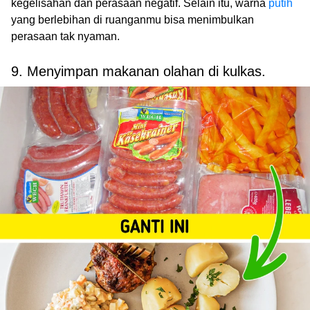
kegelisahan dan perasaan negatif. Selain itu, warna
putih
yang berlebihan di ruanganmu bisa menimbulkan
perasaan tak nyaman.
9. Menyimpan makanan olahan di kulkas.