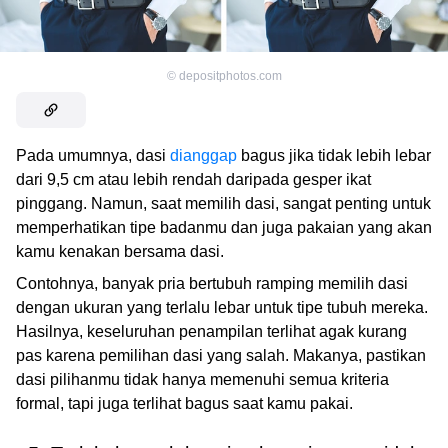
©
depositphotos.com
Pada umumnya, dasi
dianggap
bagus jika tidak lebih lebar
dari 9,5 cm atau lebih rendah daripada gesper ikat
pinggang. Namun, saat memilih dasi, sangat penting untuk
memperhatikan tipe badanmu dan juga pakaian yang akan
kamu kenakan bersama dasi.
Contohnya, banyak pria bertubuh ramping memilih dasi
dengan ukuran yang terlalu lebar untuk tipe tubuh mereka.
Hasilnya, keseluruhan penampilan terlihat agak kurang
pas karena pemilihan dasi yang salah. Makanya, pastikan
dasi pilihanmu tidak hanya memenuhi semua kriteria
formal, tapi juga terlihat bagus saat kamu pakai.