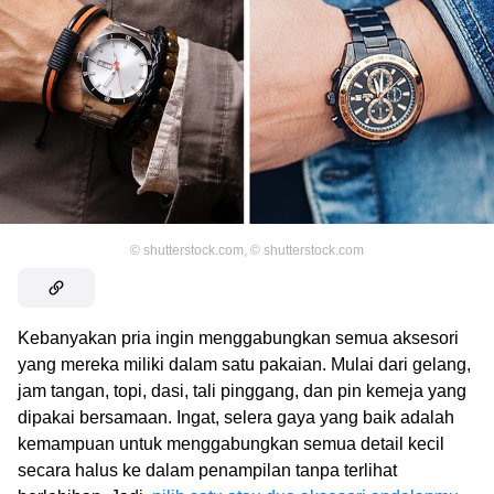
©
shutterstock.com
,
©
shutterstock.com
Kebanyakan pria ingin menggabungkan semua aksesori
yang mereka miliki dalam satu pakaian. Mulai dari gelang,
jam tangan, topi, dasi, tali pinggang, dan pin kemeja yang
dipakai bersamaan. Ingat, selera gaya yang baik adalah
kemampuan untuk menggabungkan semua detail kecil
secara halus ke dalam penampilan tanpa terlihat