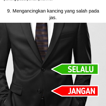
9. Mengancingkan kancing yang salah pada
jas.