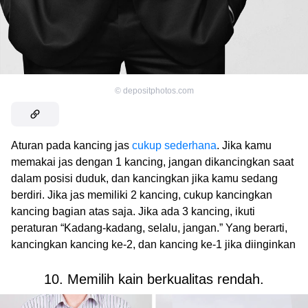
©
depositphotos.com
Aturan pada kancing jas
cukup sederhana
. Jika kamu
memakai jas dengan 1 kancing, jangan dikancingkan saat
dalam posisi duduk, dan kancingkan jika kamu sedang
berdiri. Jika jas memiliki 2 kancing, cukup kancingkan
kancing bagian atas saja. Jika ada 3 kancing, ikuti
peraturan “Kadang-kadang, selalu, jangan.” Yang berarti,
kancingkan kancing ke-2, dan kancing ke-1 jika diinginkan
10. Memilih kain berkualitas rendah.