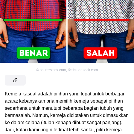
©
shuterstock.com
,
©
shuterstock.com
Kemeja kasual adalah pilihan yang tepat untuk berbagai
acara: kebanyakan pria memilih kemeja sebagai pilihan
sederhana untuk menutupi beberapa bagian tubuh yang
bermasalah. Namun, kemeja diciptakan untuk dimasukkan
ke dalam celana (itulah kenapa dibuat sangat panjang).
Jadi, kalau kamu ingin terlihat lebih santai, pilih kemeja