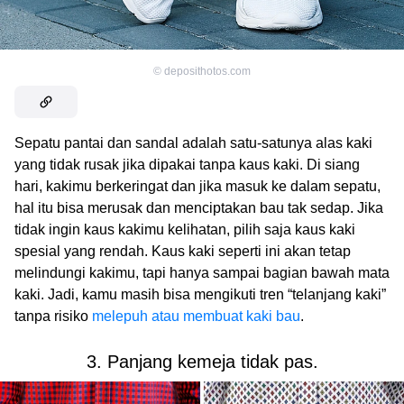
©
deposithotos.com
Sepatu pantai dan sandal adalah satu-satunya alas kaki
yang tidak rusak jika dipakai tanpa kaus kaki. Di siang
hari, kakimu berkeringat dan jika masuk ke dalam sepatu,
hal itu bisa merusak dan menciptakan bau tak sedap. Jika
tidak ingin kaus kakimu kelihatan, pilih saja kaus kaki
spesial yang rendah. Kaus kaki seperti ini akan tetap
melindungi kakimu, tapi hanya sampai bagian bawah mata
kaki. Jadi, kamu masih bisa mengikuti tren “telanjang kaki”
tanpa risiko
melepuh atau membuat kaki bau
.
3. Panjang kemeja tidak pas.