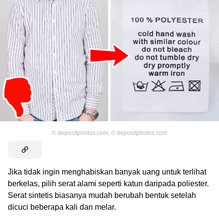
©
depositphotos.com
,
©
depositphotos.com
Jika tidak ingin menghabiskan banyak uang untuk terlihat
berkelas, pilih serat alami seperti katun daripada poliester.
Serat sintetis biasanya mudah berubah bentuk setelah
dicuci beberapa kali dan melar.