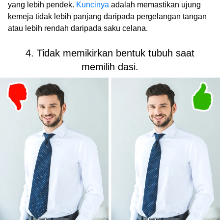
yang lebih pendek.
Kuncinya
adalah memastikan ujung
kemeja tidak lebih panjang daripada pergelangan tangan
atau lebih rendah daripada saku celana.
4. Tidak memikirkan bentuk tubuh saat
memilih dasi.