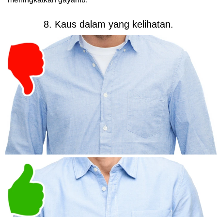
8. Kaus dalam yang kelihatan.