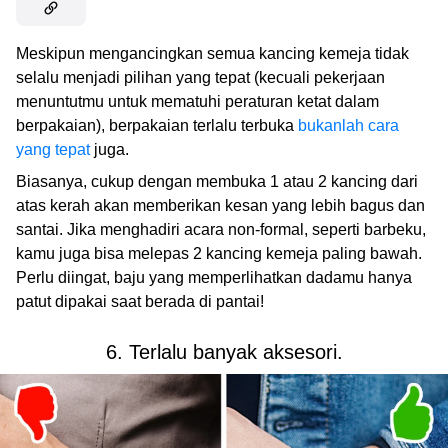
Meskipun mengancingkan semua kancing kemeja tidak
selalu menjadi pilihan yang tepat (kecuali pekerjaan
menuntutmu untuk mematuhi peraturan ketat dalam
berpakaian), berpakaian terlalu terbuka
bukanlah cara
yang tepat
juga.
Biasanya, cukup dengan membuka 1 atau 2 kancing dari
atas kerah akan memberikan kesan yang lebih bagus dan
santai. Jika menghadiri acara non-formal, seperti barbeku,
kamu juga bisa melepas 2 kancing kemeja paling bawah.
Perlu diingat, baju yang memperlihatkan dadamu hanya
patut dipakai saat berada di pantai!
6. Terlalu banyak aksesori.