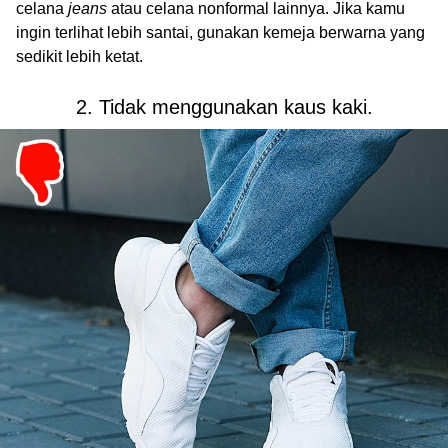
celana
jeans
atau celana nonformal lainnya. Jika kamu
ingin terlihat lebih santai, gunakan kemeja berwarna yang
sedikit lebih ketat.
2. Tidak menggunakan kaus kaki.