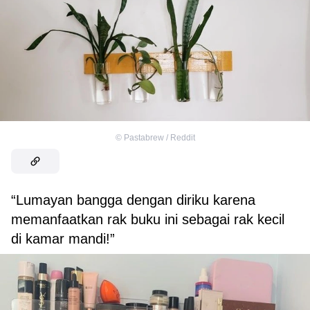
©
Pastabrew / Reddit
“Lumayan bangga dengan diriku karena
memanfaatkan rak buku ini sebagai rak kecil
di kamar mandi!”