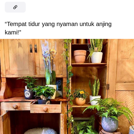
“Tempat tidur yang nyaman untuk anjing
kami!”