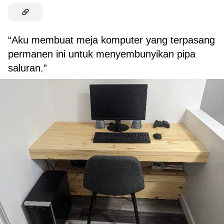
“Aku membuat meja komputer yang terpasang
permanen ini untuk menyembunyikan pipa
saluran.”