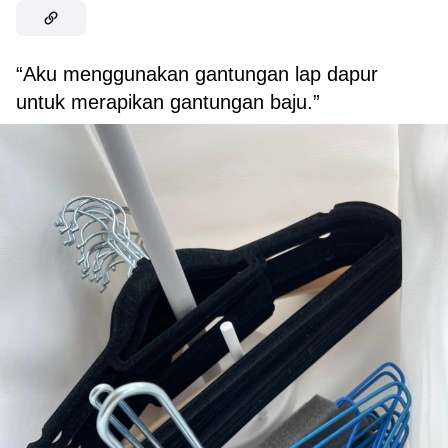
“Aku menggunakan gantungan lap dapur
untuk merapikan gantungan baju.”