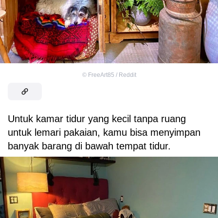
©
FreeArt85 / Reddit
Untuk kamar tidur yang kecil tanpa ruang
untuk lemari pakaian, kamu bisa menyimpan
banyak barang di bawah tempat tidur.