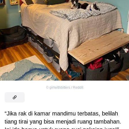
©
girlwithbitters / Reddit
“Jika rak di kamar mandimu terbatas, belilah
tiang tirai yang bisa menjadi ruang tambahan.