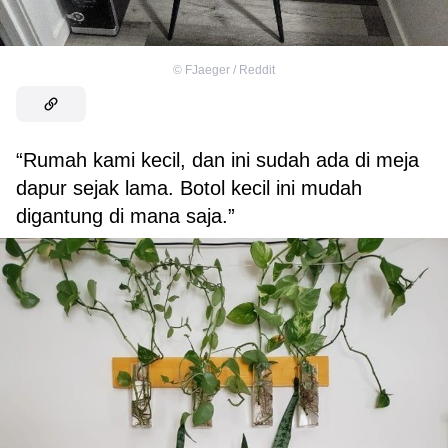
©
FJaeger / Reddit
“Rumah kami kecil, dan ini sudah ada di meja
dapur sejak lama. Botol kecil ini mudah
digantung di mana saja.”