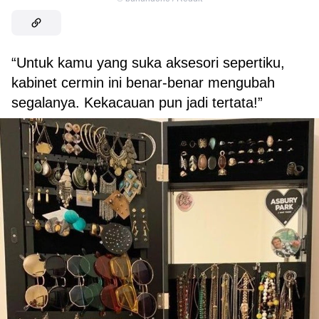
“Untuk kamu yang suka aksesori sepertiku,
kabinet cermin ini benar-benar mengubah
segalanya. Kekacauan pun jadi tertata!”