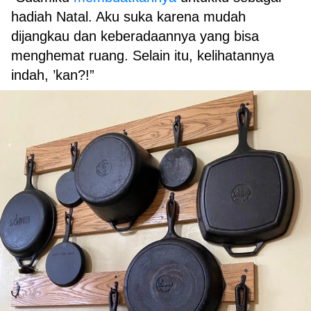
hadiah Natal. Aku suka karena mudah
dijangkau dan keberadaannya yang bisa
menghemat ruang. Selain itu, kelihatannya
indah, ’kan?!”