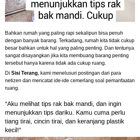
Bahkan rumah yang paling rapi sekalipun bisa penuh
dengan banyak barang. Terkadang, rumah kita tidak cukup
besar bahkan untuk hal yang paling penting. Dan tentunya
sangat disayangkan jika kita membuang barang penting
tersebut hanya karena tidak ada cukup ruang.
Di
Sisi Terang
, kami menelusuri postingan dari para
netizen dan mencatat ide-ide cemerlang soal pemanfaatan
ruang.
“Aku melihat tips rak bak mandi, dan ingin
menunjukkan tips dariku. Kamu cuma perlu
tiang tirai, cincin tirai, dan keranjang plastik
kecil!”