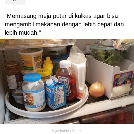
“Memasang meja putar di kulkas agar bisa
mengambil makanan dengan lebih cepat dan
lebih mudah.”
©
jackal99 / Reddit