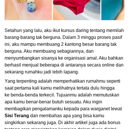
Setahun yang lalu, aku ikut kursus daring tentang memilah
barang-barang tak berguna. Dalam 3 minggu proses pasif
ini, aku mampu membuang 2 kantong besar barang tak
berguna. Aku membuang sebagiannya, dan
menyumbangkan sisanya ke organisasi amal. Aku bahkan
berhasil menjual beberapa di antaranya secara online dan
sekarang rumahku jadi lebih lapang.
Yang terpenting adalah memperhatikan rumahmu seperti
saat pertama kali kamu melihatnya tertata dulu hingga
ke benda-benda terkecil. Tujuanmu adalah memutuskan
apa kamu benar-benar butuh sesuatu. Aku ingin
membagikan pengalamanku kepada para warganet lewat
Sisi Terang
dan membahas apa yang bisa kamu
singkirkan sekarang juga. Di akhir artikel juga ada bonus