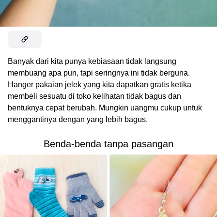
Banyak dari kita punya kebiasaan tidak langsung
membuang apa pun, tapi seringnya ini tidak berguna.
Hanger pakaian jelek yang kita dapatkan gratis ketika
membeli sesuatu di toko kelihatan tidak bagus dan
bentuknya cepat berubah. Mungkin uangmu cukup untuk
menggantinya dengan yang lebih bagus.
Benda-benda tanpa pasangan