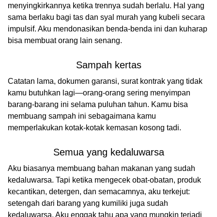
menyingkirkannya ketika trennya sudah berlalu. Hal yang
sama berlaku bagi tas dan syal murah yang kubeli secara
impulsif. Aku mendonasikan benda-benda ini dan kuharap
bisa membuat orang lain senang.
Sampah kertas
Catatan lama, dokumen garansi, surat kontrak yang tidak
kamu butuhkan lagi—orang-orang sering menyimpan
barang-barang ini selama puluhan tahun. Kamu bisa
membuang sampah ini sebagaimana kamu
memperlakukan kotak-kotak kemasan kosong tadi.
Semua yang kedaluwarsa
Aku biasanya membuang bahan makanan yang sudah
kedaluwarsa. Tapi ketika mengecek obat-obatan, produk
kecantikan, detergen, dan semacamnya, aku terkejut:
setengah dari barang yang kumiliki juga sudah
kedaluwarsa. Aku enggak tahu apa yang mungkin terjadi