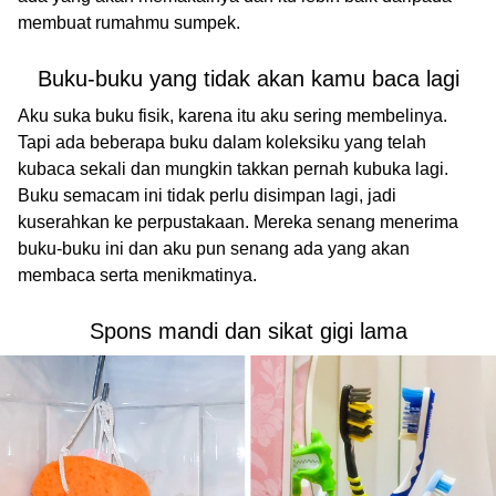
membuat rumahmu sumpek.
Buku-buku yang tidak akan kamu baca lagi
Aku suka buku fisik, karena itu aku sering membelinya.
Tapi ada beberapa buku dalam koleksiku yang telah
kubaca sekali dan mungkin takkan pernah kubuka lagi.
Buku semacam ini tidak perlu disimpan lagi, jadi
kuserahkan ke perpustakaan. Mereka senang menerima
buku-buku ini dan aku pun senang ada yang akan
membaca serta menikmatinya.
Spons mandi dan sikat gigi lama