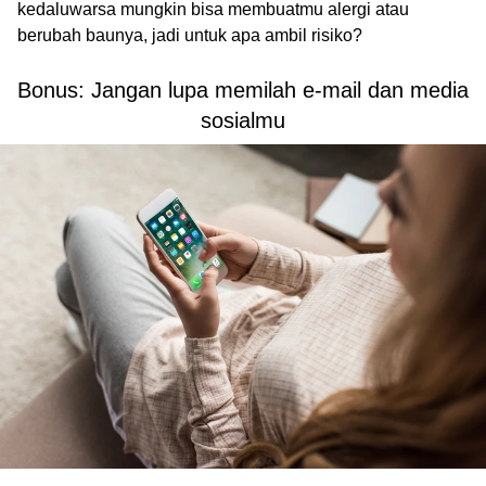
kedaluwarsa mungkin bisa membuatmu alergi atau
berubah baunya, jadi untuk apa ambil risiko?
Bonus: Jangan lupa memilah e-mail dan media
sosialmu