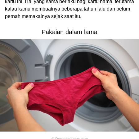
kartu ini. Hal yang sama berlaku bagi kartu nama, terutama
kalau kamu membuatnya beberapa tahun lalu dan belum
pernah memakainya sejak saat itu.
Pakaian dalam lama
©
Depositphotos.com