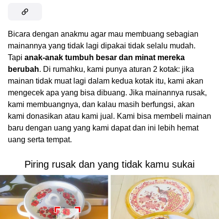
Bicara dengan anakmu agar mau membuang sebagian
mainannya yang tidak lagi dipakai tidak selalu mudah.
Tapi
anak-anak tumbuh besar dan minat mereka
berubah
. Di rumahku, kami punya aturan 2 kotak: jika
mainan tidak muat lagi dalam kedua kotak itu, kami akan
mengecek apa yang bisa dibuang. Jika mainannya rusak,
kami membuangnya, dan kalau masih berfungsi, akan
kami donasikan atau kami jual. Kami bisa membeli mainan
baru dengan uang yang kami dapat dan ini lebih hemat
uang serta tempat.
Piring rusak dan yang tidak kamu sukai