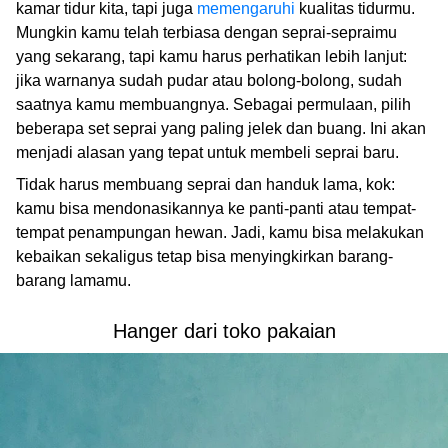
kamar tidur kita, tapi juga
memengaruhi
kualitas tidurmu.
Mungkin kamu telah terbiasa dengan seprai-sepraimu
yang sekarang, tapi kamu harus perhatikan lebih lanjut:
jika warnanya sudah pudar atau bolong-bolong, sudah
saatnya kamu membuangnya. Sebagai permulaan, pilih
beberapa set seprai yang paling jelek dan buang. Ini akan
menjadi alasan yang tepat untuk membeli seprai baru.
Tidak harus membuang seprai dan handuk lama, kok:
kamu bisa mendonasikannya ke panti-panti atau tempat-
tempat penampungan hewan. Jadi, kamu bisa melakukan
kebaikan sekaligus tetap bisa menyingkirkan barang-
barang lamamu.
Hanger dari toko pakaian