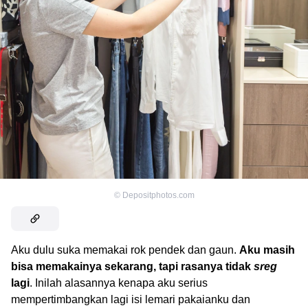
©
Depositphotos.com
Aku dulu suka memakai rok pendek dan gaun.
Aku masih
bisa memakainya sekarang, tapi rasanya tidak
sreg
lagi
. Inilah alasannya kenapa aku serius
mempertimbangkan lagi isi lemari pakaianku dan