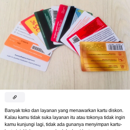
Banyak toko dan layanan yang menawarkan kartu diskon.
Kalau kamu tidak suka layanan itu atau tokonya tidak ingin
kamu kunjungi lagi, tidak ada gunanya menyimpan kartu-