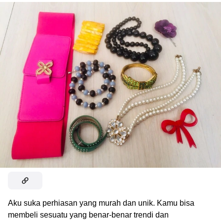
Aku suka perhiasan yang murah dan unik. Kamu bisa
membeli sesuatu yang benar-benar trendi dan