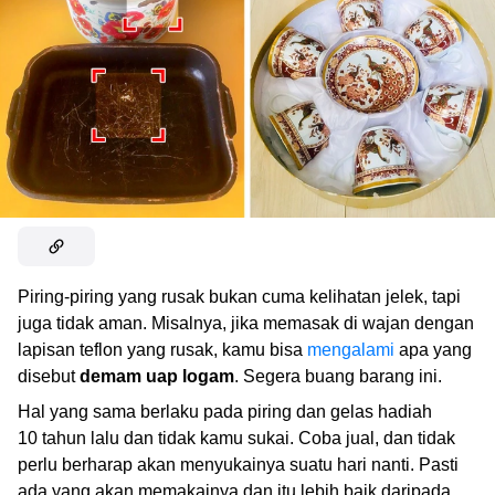
Piring-piring yang rusak bukan cuma kelihatan jelek, tapi
juga tidak aman. Misalnya, jika memasak di wajan dengan
lapisan teflon yang rusak, kamu bisa
mengalami
apa yang
disebut
demam uap logam
. Segera buang barang ini.
Hal yang sama berlaku pada piring dan gelas hadiah
10 tahun lalu dan tidak kamu sukai. Coba jual, dan tidak
perlu berharap akan menyukainya suatu hari nanti. Pasti
ada yang akan memakainya dan itu lebih baik daripada