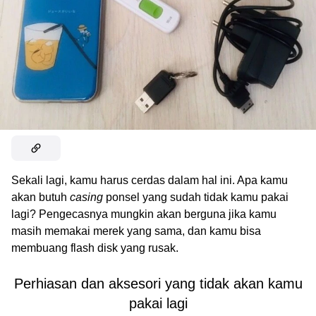
Sekali lagi, kamu harus cerdas dalam hal ini. Apa kamu
akan butuh
casing
ponsel yang sudah tidak kamu pakai
lagi? Pengecasnya mungkin akan berguna jika kamu
masih memakai merek yang sama, dan kamu bisa
membuang flash disk yang rusak.
Perhiasan dan aksesori yang tidak akan kamu
pakai lagi