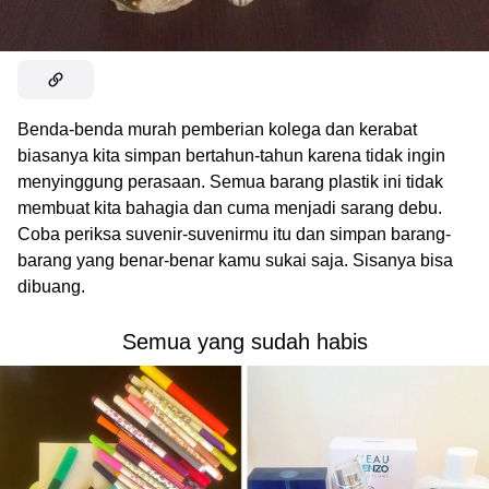
Benda-benda murah pemberian kolega dan kerabat
biasanya kita simpan bertahun-tahun karena tidak ingin
menyinggung perasaan. Semua barang plastik ini tidak
membuat kita bahagia dan cuma menjadi sarang debu.
Coba periksa suvenir-suvenirmu itu dan simpan barang-
barang yang benar-benar kamu sukai saja. Sisanya bisa
dibuang.
Semua yang sudah habis