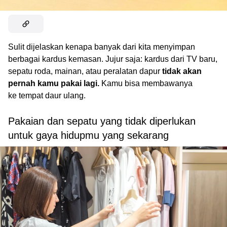
Sulit dijelaskan kenapa banyak dari kita menyimpan
berbagai kardus kemasan. Jujur saja: kardus dari TV baru,
sepatu roda, mainan, atau peralatan dapur
tidak akan
pernah kamu pakai lagi.
Kamu bisa membawanya
ke tempat daur ulang.
Pakaian dan sepatu yang tidak diperlukan
untuk gaya hidupmu yang sekarang