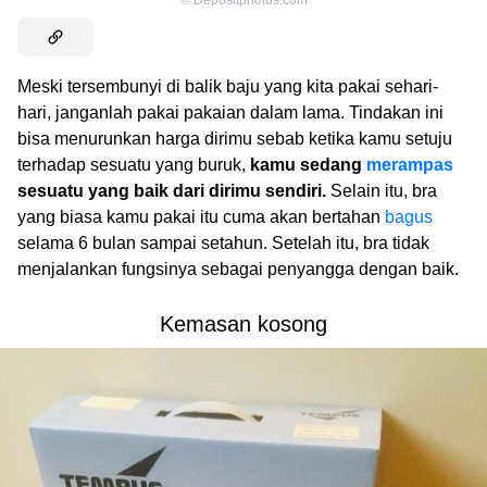
Meski tersembunyi di balik baju yang kita pakai sehari-
hari, janganlah pakai pakaian dalam lama. Tindakan ini
bisa menurunkan harga dirimu sebab ketika kamu setuju
terhadap sesuatu yang buruk,
kamu sedang
merampas
sesuatu yang baik dari dirimu sendiri.
Selain itu, bra
yang biasa kamu pakai itu cuma akan bertahan
bagus
selama 6 bulan sampai setahun. Setelah itu, bra tidak
menjalankan fungsinya sebagai penyangga dengan baik.
Kemasan kosong