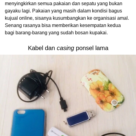
menyingkirkan semua pakaian dan sepatu yang bukan
gayaku lagi. Pakaian yang masih dalam kondisi bagus
kujual online, sisanya kusumbangkan ke organisasi amal.
Senang rasanya bisa memberikan kesempatan kedua
bagi barang-barang yang sudah bosan kupakai.
Kabel dan
casing
ponsel lama