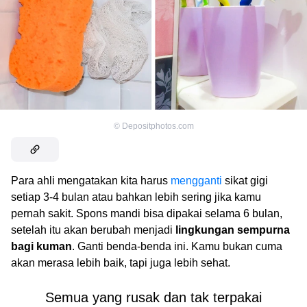
©
Depositphotos.com
Para ahli mengatakan kita harus
mengganti
sikat gigi
setiap 3-4 bulan atau bahkan lebih sering jika kamu
pernah sakit. Spons mandi bisa dipakai selama 6 bulan,
setelah itu akan berubah menjadi
lingkungan sempurna
bagi kuman
. Ganti benda-benda ini. Kamu bukan cuma
akan merasa lebih baik, tapi juga lebih sehat.
Semua yang rusak dan tak terpakai