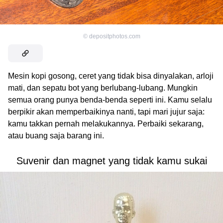
©
depositphotos.com
Mesin kopi gosong, ceret yang tidak bisa dinyalakan, arloji
mati, dan sepatu bot yang berlubang-lubang. Mungkin
semua orang punya benda-benda seperti ini. Kamu selalu
berpikir akan memperbaikinya nanti, tapi mari jujur saja:
kamu takkan pernah melakukannya. Perbaiki sekarang,
atau buang saja barang ini.
Suvenir dan magnet yang tidak kamu sukai