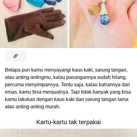
Betapa pun kamu menyayangi kaus kaki, sarung tangan,
atau anting-antingmu, kalau pasangannya sudah hilang,
percuma menyimpannya. Tentu saja, kalau bahannya dari
emas, kamu bisa menjualnya. Tapi tidak banyak yang bisa
kamu lakukan dengan kaus kaki dan sarung tangan lama
atau anting-anting murah.
Kartu-kartu tak terpakai