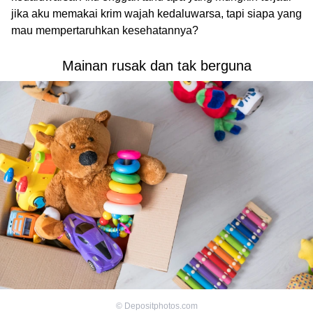
jika aku memakai krim wajah kedaluwarsa, tapi siapa yang
mau mempertaruhkan kesehatannya?
Mainan rusak dan tak berguna
©
Depositphotos.com