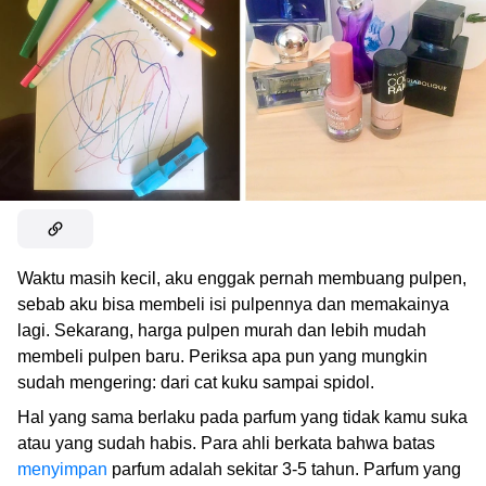
Waktu masih kecil, aku enggak pernah membuang pulpen,
sebab aku bisa membeli isi pulpennya dan memakainya
lagi. Sekarang, harga pulpen murah dan lebih mudah
membeli pulpen baru. Periksa apa pun yang mungkin
sudah mengering: dari cat kuku sampai spidol.
Hal yang sama berlaku pada parfum yang tidak kamu suka
atau yang sudah habis. Para ahli berkata bahwa batas
menyimpan
parfum adalah sekitar 3-5 tahun. Parfum yang