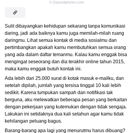
©
Depositphotos.com
Sulit dibayangkan kehidupan sekarang tanpa komunikasi
daring, jadi ada baiknya kamu juga memilah-milah ruang
daringmu. Lihat semua kontak di media sosialmu dan
pertimbangkan apakah kamu membutuhkan semua orang
yang ada dalam daftar temanmu. Kalau kamu enggak bisa
mengingat seseorang dan dia terakhir online tahun 2015,
maka kamu enggak butuh kontak ini.
Ada lebih dari 25.000 surat di kotak masuk e-mailku, dan
setelah dipilah, jumlah yang tersisa tinggal 10 kali lebih
sedikit. Karena tumpukan sampah dan notifikasi tak
berguna, aku melewatkan beberapa pesan yang berkaitan
dengan pekerjaan yang kutemukan dengan tidak sengaja.
Lakukan ini setidaknya dua kali setahun agar kamu tidak
kehilangan peluang bagus.
Barang-barang apa lagi yang menurutmu harus dibuang?