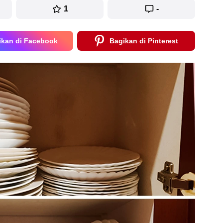
1
-
ikan di Facebook
Bagikan di Pinterest