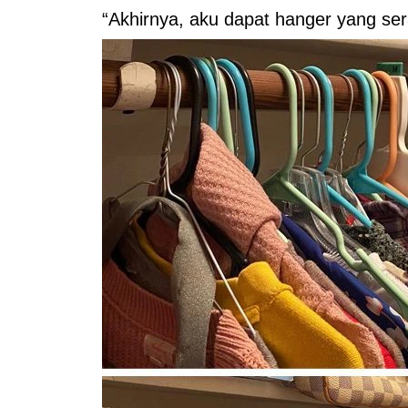
“Akhirnya, aku dapat hanger yang se