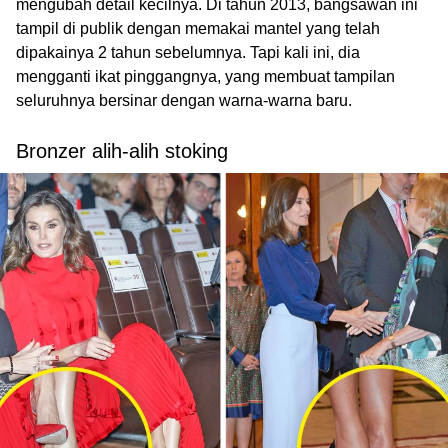
mengubah detail kecilnya. Di tahun 2013, bangsawan ini
tampil di publik dengan memakai mantel yang telah
dipakainya 2 tahun sebelumnya. Tapi kali ini, dia
mengganti ikat pinggangnya, yang membuat tampilan
seluruhnya bersinar dengan warna-warna baru.
Bronzer
alih-alih stoking