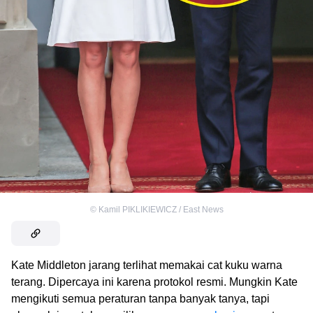
©
Kamil PIKLIKIEWICZ / East News
Kate Middleton jarang terlihat memakai cat kuku warna
terang. Dipercaya ini karena protokol resmi. Mungkin Kate
mengikuti semua peraturan tanpa banyak tanya, tapi