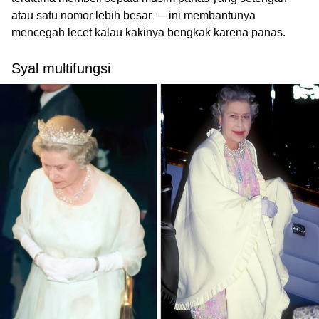
atau satu nomor lebih besar — ini membantunya
mencegah lecet kalau kakinya bengkak karena panas.
Syal multifungsi