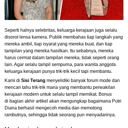
Seperti halnya selebritas, keluarga kerajaan juga selalu
disorot lensa kamera. Publik membahas tiap langkah yang
mereka ambil, tiap isyarat yang mereka buat, dan tiap
tampilan yang mereka hasilkan. Itu sebabnya, mereka
harus cermat dalam tampilan mereka, tidak seperti orang
lain. Agar selalu tampil sempurna, para wanita anggota
keluarga kerajaan punya trik-trik kecil tapi membantu.
Kami di
Sisi Terang
menyelidiki banyak forum mode dan
mencari tahu trik-trik mana yang membantu perwakilan
kerajaan modern untuk selalu tampil memikat. Bonus
di bagian akhir artikel akan mengungkap bagaimana Putri
Diana berhasil mengecoh media dan memotong
rambutnya, sehingga tidak seorang pun menyadarinya.