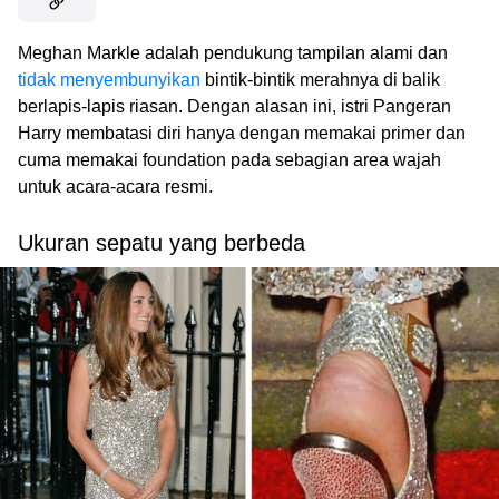
Meghan Markle adalah pendukung tampilan alami dan
tidak menyembunyikan
bintik-bintik merahnya di balik
berlapis-lapis riasan. Dengan alasan ini, istri Pangeran
Harry membatasi diri hanya dengan memakai primer dan
cuma memakai foundation pada sebagian area wajah
untuk acara-acara resmi.
Ukuran sepatu yang berbeda