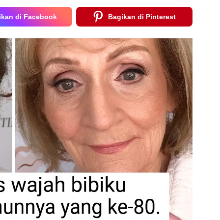
ikan di Facebook
Bagikan di Pinterest