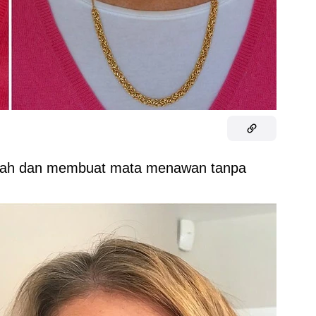
 wajah dan membuat mata menawan tanpa