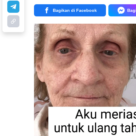
Bagikan di Facebook
Bag