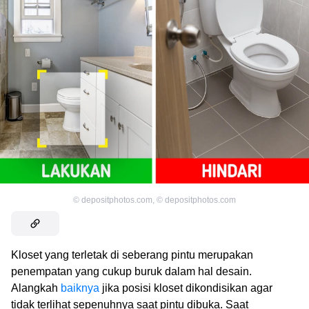
©
depositphotos.com
,
©
depositphotos.com
Kloset yang terletak di seberang pintu merupakan
penempatan yang cukup buruk dalam hal desain.
Alangkah
baiknya
jika posisi kloset dikondisikan agar
tidak terlihat sepenuhnya saat pintu dibuka. Saat