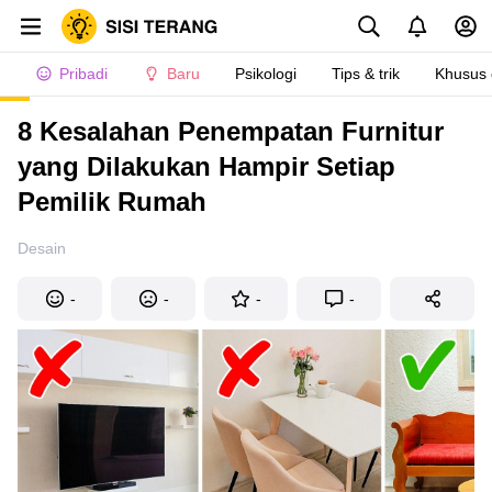
Pribadi
Baru
Psikologi
Tips & trik
Khusus
8 Kesalahan Penempatan Furnitur
yang Dilakukan Hampir Setiap
Pemilik Rumah
Desain
-
-
-
-