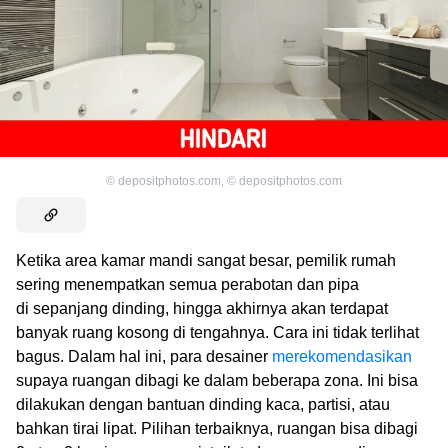
©
depositphotos.com
,
©
depositphotos.com
Ketika area kamar mandi sangat besar, pemilik rumah
sering menempatkan semua perabotan dan pipa
di sepanjang dinding, hingga akhirnya akan terdapat
banyak ruang kosong di tengahnya. Cara ini tidak terlihat
bagus. Dalam hal ini, para desainer
merekomendasikan
supaya ruangan dibagi ke dalam beberapa zona. Ini bisa
dilakukan dengan bantuan dinding kaca, partisi, atau
bahkan tirai lipat. Pilihan terbaiknya, ruangan bisa dibagi