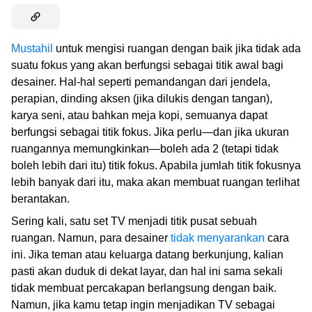
Mustahil
untuk mengisi ruangan dengan baik jika tidak ada
suatu fokus yang akan berfungsi sebagai titik awal bagi
desainer. Hal-hal seperti pemandangan dari jendela,
perapian, dinding aksen (jika dilukis dengan tangan),
karya seni, atau bahkan meja kopi, semuanya dapat
berfungsi sebagai titik fokus. Jika perlu—dan jika ukuran
ruangannya memungkinkan—boleh ada 2 (tetapi tidak
boleh lebih dari itu) titik fokus. Apabila jumlah titik fokusnya
lebih banyak dari itu, maka akan membuat ruangan terlihat
berantakan.
Sering kali, satu set TV menjadi titik pusat sebuah
ruangan. Namun, para desainer
tidak menyarankan
cara
ini. Jika teman atau keluarga datang berkunjung, kalian
pasti akan duduk di dekat layar, dan hal ini sama sekali
tidak membuat percakapan berlangsung dengan baik.
Namun, jika kamu tetap ingin menjadikan TV sebagai