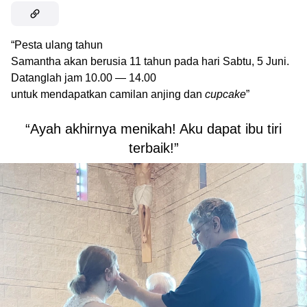
“Pesta ulang tahun
Samantha akan berusia 11 tahun pada hari Sabtu, 5 Juni.
Datanglah jam 10.00 — 14.00
untuk mendapatkan camilan anjing dan
cupcake
”
“Ayah akhirnya menikah! Aku dapat ibu tiri
terbaik!”