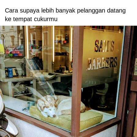
Cara supaya lebih banyak pelanggan datang
ke tempat cukurmu