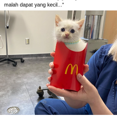
malah dapat yang kecil...”