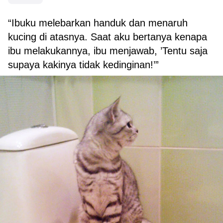
“Ibuku melebarkan handuk dan menaruh
kucing di atasnya. Saat aku bertanya kenapa
ibu melakukannya, ibu menjawab, ’Tentu saja
supaya kakinya tidak kedinginan!’”