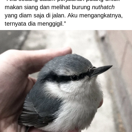
makan siang dan melihat burung
nuthatch
yang diam saja di jalan. Aku mengangkatnya,
ternyata dia menggigil.”