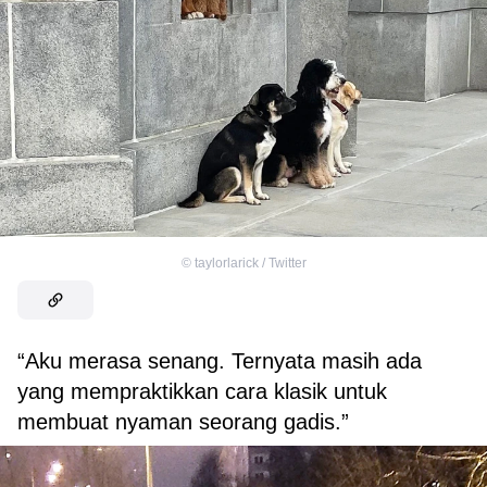
©
taylorlarick / Twitter
“Aku merasa senang. Ternyata masih ada
yang mempraktikkan cara klasik untuk
membuat nyaman seorang gadis.”