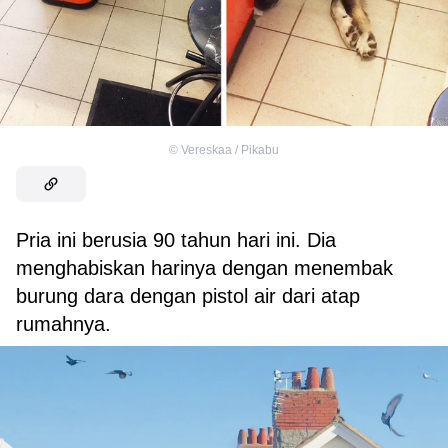
©
Vereskaa / Pikabu
Pria ini berusia 90 tahun hari ini. Dia
menghabiskan harinya dengan menembak
burung dara dengan pistol air dari atap
rumahnya.