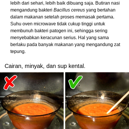
lebih dari sehari, lebih baik dibuang saja. Butiran nasi
mengandung bakteri
Bacillus cereus
yang bertahan
dalam makanan setelah proses memasak pertama.
Suhu oven microwave tidak cukup tinggi untuk
membunuh bakteri patogen ini, sehingga sering
menyebabkan keracunan serius. Hal yang sama
berlaku pada banyak makanan yang mengandung zat
tepung.
Cairan, minyak, dan sup kental.