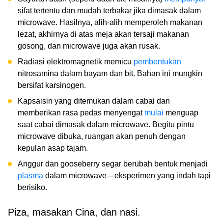
sifat tertentu dan mudah terbakar jika dimasak dalam
microwave. Hasilnya, alih-alih memperoleh makanan
lezat, akhirnya di atas meja akan tersaji makanan
gosong, dan microwave juga akan rusak.
Radiasi elektromagnetik memicu
pembentukan
nitrosamina dalam bayam dan bit. Bahan ini mungkin
bersifat karsinogen.
Kapsaisin yang ditemukan dalam cabai dan
memberikan rasa pedas menyengat
mulai
menguap
saat cabai dimasak dalam microwave. Begitu pintu
microwave dibuka, ruangan akan penuh dengan
kepulan asap tajam.
Anggur dan gooseberry segar berubah bentuk menjadi
plasma
dalam microwave—eksperimen yang indah tapi
berisiko.
Piza, masakan Cina, dan nasi.