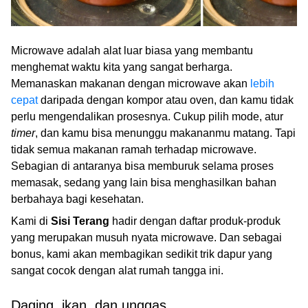
Microwave adalah alat luar biasa yang membantu
menghemat waktu kita yang sangat berharga.
Memanaskan makanan dengan microwave akan
lebih
cepat
daripada dengan kompor atau oven, dan kamu tidak
perlu mengendalikan prosesnya. Cukup pilih mode, atur
timer
, dan kamu bisa menunggu makananmu matang. Tapi
tidak semua makanan ramah terhadap microwave.
Sebagian di antaranya bisa memburuk selama proses
memasak, sedang yang lain bisa menghasilkan bahan
berbahaya bagi kesehatan.
Kami di
Sisi Terang
hadir dengan daftar produk-produk
yang merupakan musuh nyata microwave. Dan sebagai
bonus, kami akan membagikan sedikit trik dapur yang
sangat cocok dengan alat rumah tangga ini.
Daging, ikan, dan unggas.