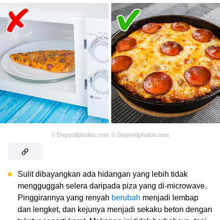
©
Depositphotos.com
,
©
Depositphotos.com
Sulit dibayangkan ada hidangan yang lebih tidak
mengguggah selera daripada piza yang di-microwave.
Pinggirannya yang renyah
berubah
menjadi lembap
dan lengket, dan kejunya menjadi sekaku beton dengan