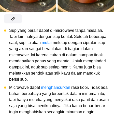
Sup yang berair dapat di-microwave tanpa masalah.
Tapi lain halnya dengan sup kental. Setelah beberapa
saat, sup itu akan
mulai
meletup dengan cipratan sup
yang akan sangat berantakan di bagian dalam
microwave. Ini karena cairan di dalam nampan tidak
mendapatkan panas yang merata. Untuk menghindari
dampak ini, aduk sup setiap menit. Kamu juga bisa
meletakkan sendok atau stik kayu dalam mangkuk
berisi sup.
Microwave dapat
menghancurkan
rasa kopi. Tidak ada
bahan berbahaya yang terbentuk dalam minuman itu,
tapi hanya mereka yang menyukai rasa pahit dan asam
saja yang bisa menikmatinya. Jika kamu benar-benar
ingin menghabiskan secangkir minuman dingin