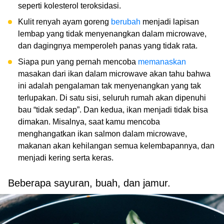
seperti kolesterol teroksidasi.
Kulit renyah ayam goreng
berubah
menjadi lapisan
lembap yang tidak menyenangkan dalam microwave,
dan dagingnya memperoleh panas yang tidak rata.
Siapa pun yang pernah mencoba
memanaskan
masakan dari ikan dalam microwave akan tahu bahwa
ini adalah pengalaman tak menyenangkan yang tak
terlupakan. Di satu sisi, seluruh rumah akan dipenuhi
bau “tidak sedap”. Dan kedua, ikan menjadi tidak bisa
dimakan. Misalnya, saat kamu mencoba
menghangatkan ikan salmon dalam microwave,
makanan akan kehilangan semua kelembapannya, dan
menjadi kering serta keras.
Beberapa sayuran, buah, dan jamur.