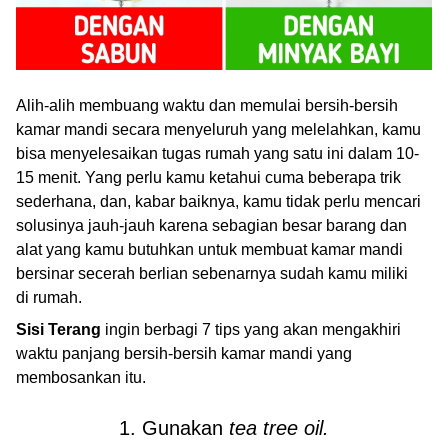
Alih-alih membuang waktu dan memulai bersih-bersih
kamar mandi secara menyeluruh yang melelahkan, kamu
bisa menyelesaikan tugas rumah yang satu ini dalam 10-
15 menit. Yang perlu kamu ketahui cuma beberapa trik
sederhana, dan, kabar baiknya, kamu tidak perlu mencari
solusinya jauh-jauh karena sebagian besar barang dan
alat yang kamu butuhkan untuk membuat kamar mandi
bersinar secerah berlian sebenarnya sudah kamu miliki
di rumah.
Sisi Terang
ingin berbagi 7 tips yang akan mengakhiri
waktu panjang bersih-bersih kamar mandi yang
membosankan itu.
1. Gunakan
tea tree oil.