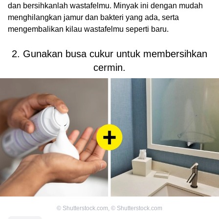
dan bersihkanlah wastafelmu. Minyak ini dengan mudah
menghilangkan jamur dan bakteri yang ada, serta
mengembalikan kilau wastafelmu seperti baru.
2. Gunakan busa cukur untuk membersihkan
cermin.
©
Shutterstock.com
,
©
Shutterstock.com