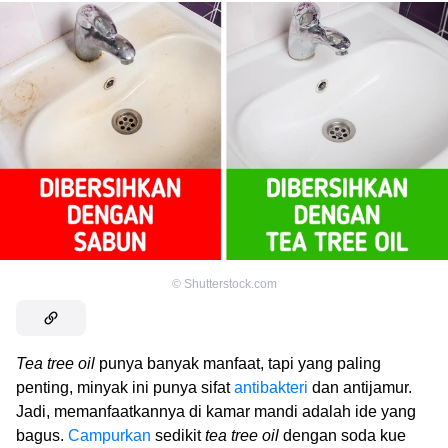
©
Shutterstock.com
Tea tree oil
punya banyak manfaat, tapi yang paling
penting, minyak ini punya sifat
antibakteri
dan antijamur.
Jadi, memanfaatkannya di kamar mandi adalah ide yang
bagus.
Campurkan
sedikit
tea tree oil
dengan soda kue