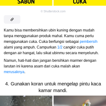
©
Shutterstock.com
Kamu bisa membersihkan ubin kuning dengan mudah
tanpa menggunakan produk mahal. Kamu cuma perlu
menggunakan cuka. Cuka berfungsi sebagai
pembersih
alami yang ampuh. Campurkan
1/2
cangkir cuka putih
dengan air hangat, lalu sikat ubinmu secara menyeluruh.
Namun, hati-hati dan jangan bersihkan marmer dengan
larutan ini karena asam dari cuka malah akan
merusaknya
.
4. Gunakan koran untuk mengelap pintu kaca
kamar mandi.