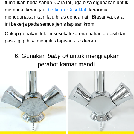
tumpukan noda sabun. Cara ini juga bisa digunakan untuk
membuat keran jadi
berkilau
.
Gosoklah
keranmu
menggunakan kain lalu bilas dengan air. Biasanya, cara
ini bekerja pada semua jenis lapisan krom.
Cukup gunakan trik ini sesekali karena bahan abrasif dari
pasta gigi bisa mengikis lapisan atas keran.
6. Gunakan
baby oil
untuk mengilapkan
perabot kamar mandi.