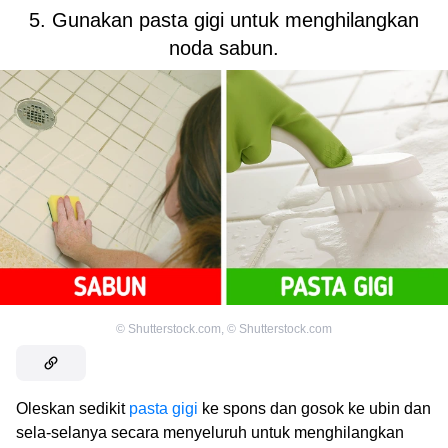
5. Gunakan pasta gigi untuk menghilangkan
noda sabun.
©
Shutterstock.com
,
©
Shutterstock.com
Oleskan sedikit
pasta gigi
ke spons dan gosok ke ubin dan
sela-selanya secara menyeluruh untuk menghilangkan