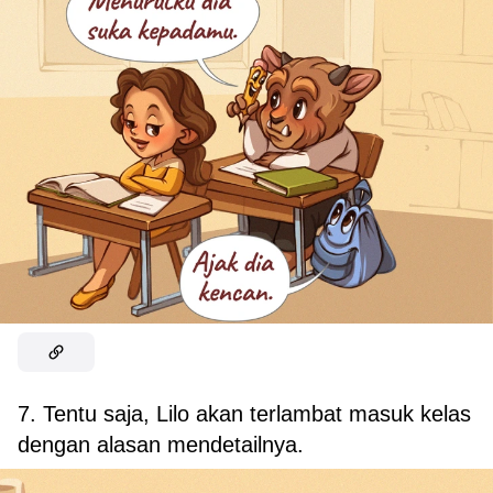
7. Tentu saja, Lilo akan terlambat masuk kelas
dengan alasan mendetailnya.