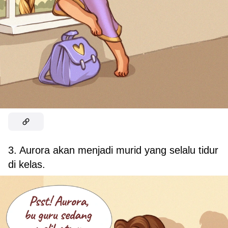
3. Aurora akan menjadi murid yang selalu tidur
di kelas.