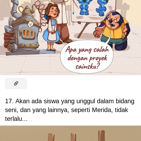
17. Akan ada siswa yang unggul dalam bidang
seni, dan yang lainnya, seperti Merida, tidak
terlalu...