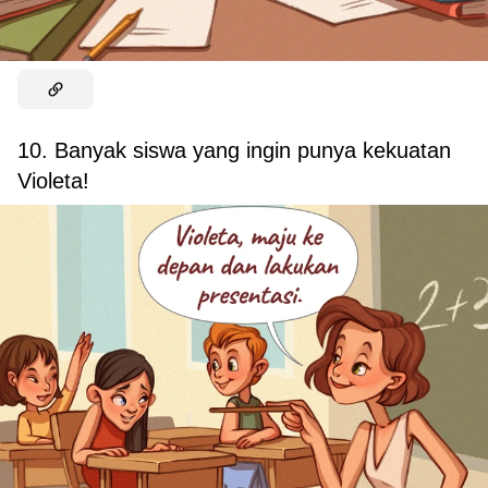
10. Banyak siswa yang ingin punya kekuatan
Violeta!