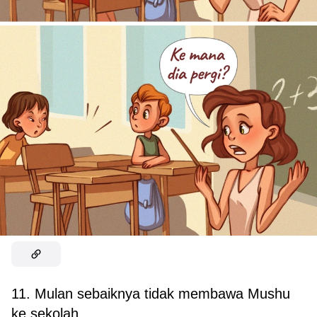
11. Mulan sebaiknya tidak membawa Mushu
ke sekolah.