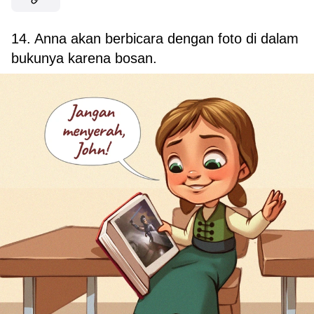
14. Anna akan berbicara dengan foto di dalam
bukunya karena bosan.