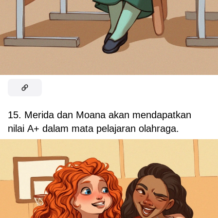
15. Merida dan Moana akan mendapatkan
nilai A+ dalam mata pelajaran olahraga.