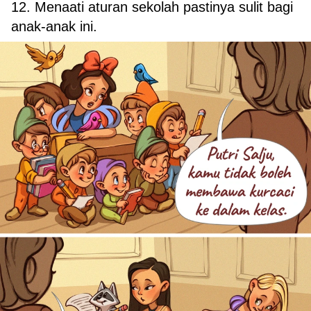
12. Menaati aturan sekolah pastinya sulit bagi
anak-anak ini.