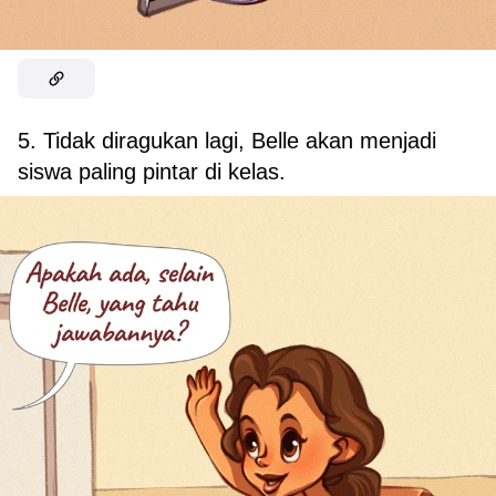
5. Tidak diragukan lagi, Belle akan menjadi
siswa paling pintar di kelas.