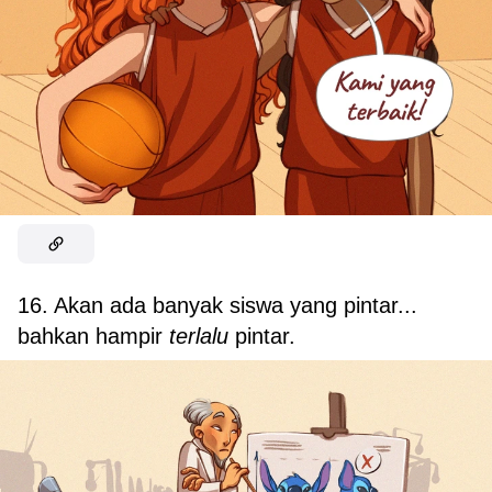
16. Akan ada banyak siswa yang pintar...
bahkan hampir
terlalu
pintar.