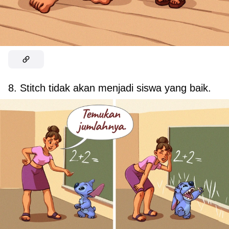
8. Stitch tidak akan menjadi siswa yang baik.