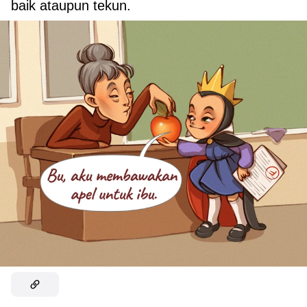
baik ataupun tekun.