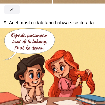
9. Ariel masih tidak tahu bahwa sisir itu ada.