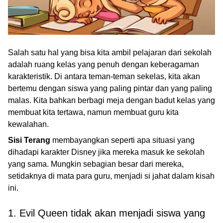
Salah satu hal yang bisa kita ambil pelajaran dari sekolah
adalah ruang kelas yang penuh dengan keberagaman
karakteristik. Di antara teman-teman sekelas, kita akan
bertemu dengan siswa yang paling pintar dan yang paling
malas. Kita bahkan berbagi meja dengan badut kelas yang
membuat kita tertawa, namun membuat guru kita
kewalahan.
Sisi Terang
membayangkan seperti apa situasi yang
dihadapi karakter Disney jika mereka masuk ke sekolah
yang sama. Mungkin sebagian besar dari mereka,
setidaknya di mata para guru, menjadi si jahat dalam kisah
ini.
1. Evil Queen tidak akan menjadi siswa yang