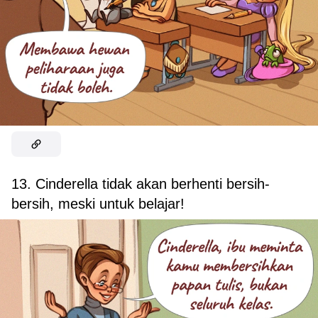
13. Cinderella tidak akan berhenti bersih-
bersih, meski untuk belajar!