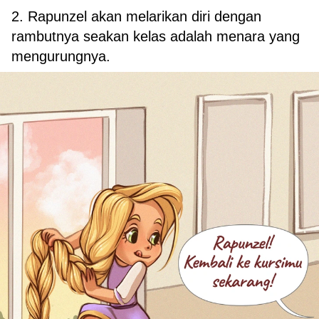
2. Rapunzel akan melarikan diri dengan
rambutnya seakan kelas adalah menara yang
mengurungnya.