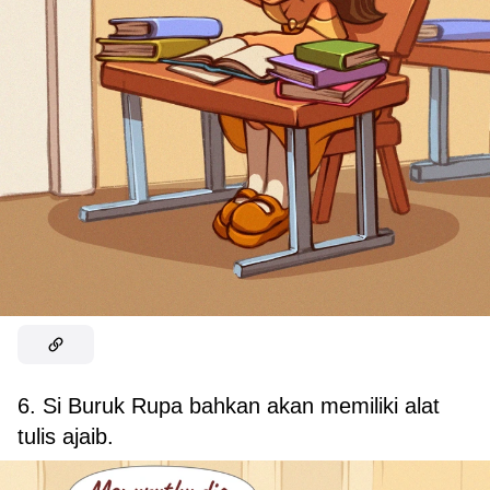
6. Si Buruk Rupa bahkan akan memiliki alat
tulis ajaib.