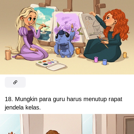
18. Mungkin para guru harus menutup rapat
jendela kelas.