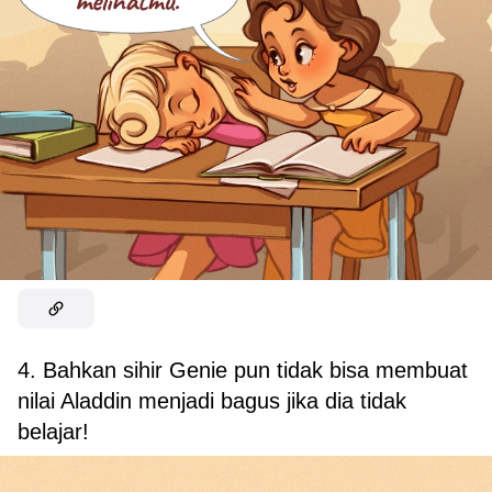
4. Bahkan sihir Genie pun tidak bisa membuat
nilai Aladdin menjadi bagus jika dia tidak
belajar!