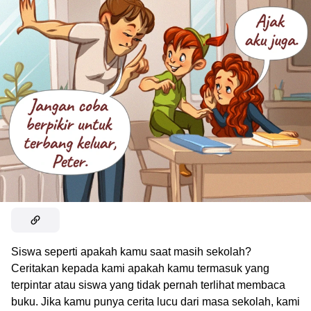
Siswa seperti apakah kamu saat masih sekolah?
Ceritakan kepada kami apakah kamu termasuk yang
terpintar atau siswa yang tidak pernah terlihat membaca
buku. Jika kamu punya cerita lucu dari masa sekolah, kami