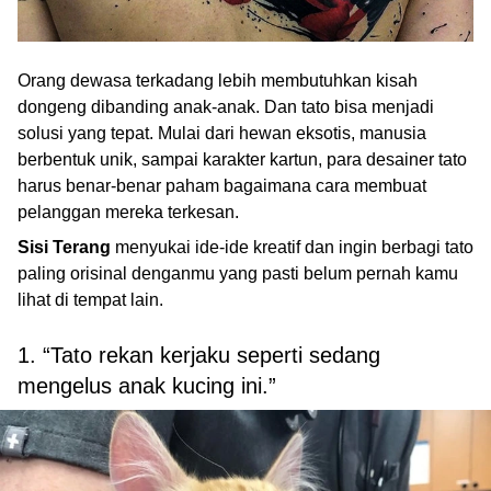
Orang dewasa terkadang lebih membutuhkan kisah
dongeng dibanding anak-anak. Dan tato bisa menjadi
solusi yang tepat. Mulai dari hewan eksotis, manusia
berbentuk unik, sampai karakter kartun, para desainer tato
harus benar-benar paham bagaimana cara membuat
pelanggan mereka terkesan.
Sisi Terang
menyukai ide-ide kreatif dan ingin berbagi tato
paling orisinal denganmu yang pasti belum pernah kamu
lihat di tempat lain.
1. “Tato rekan kerjaku seperti sedang
mengelus anak kucing ini.”