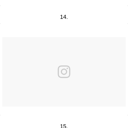
14.
15.