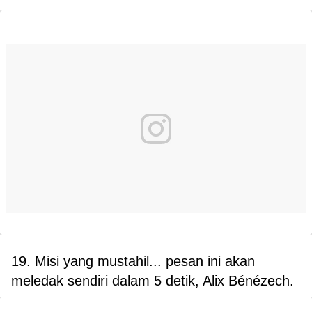
19. Misi yang mustahil... pesan ini akan
meledak sendiri dalam 5 detik, Alix Bénézech.