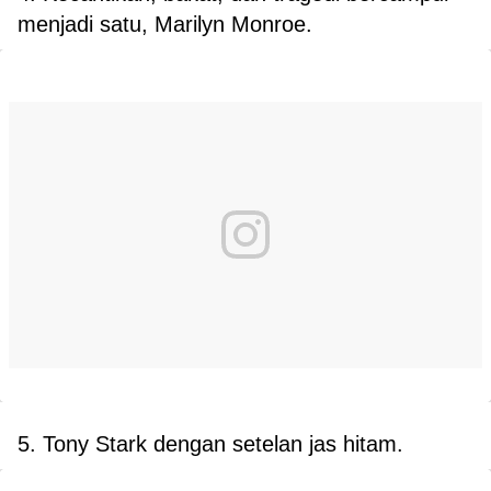
menjadi satu, Marilyn Monroe.
5. Tony Stark dengan setelan jas hitam.