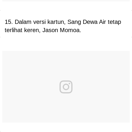
15. Dalam versi kartun, Sang Dewa Air tetap
terlihat keren, Jason Momoa.