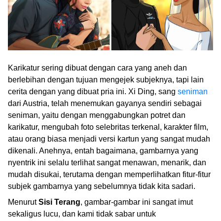
Karikatur sering dibuat dengan cara yang aneh dan
berlebihan dengan tujuan mengejek subjeknya, tapi lain
cerita dengan yang dibuat pria ini. Xi Ding, sang
seniman
dari Austria, telah menemukan gayanya sendiri sebagai
seniman, yaitu dengan menggabungkan potret dan
karikatur, mengubah foto selebritas terkenal, karakter film,
atau orang biasa menjadi versi kartun yang sangat mudah
dikenali. Anehnya, entah bagaimana, gambarnya yang
nyentrik ini selalu terlihat sangat menawan, menarik, dan
mudah disukai, terutama dengan memperlihatkan fitur-fitur
subjek gambarnya yang sebelumnya tidak kita sadari.
Menurut
Sisi Terang
, gambar-gambar ini sangat imut
sekaligus lucu, dan kami tidak sabar untuk