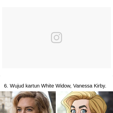
6. Wujud kartun White Widow, Vanessa Kirby.