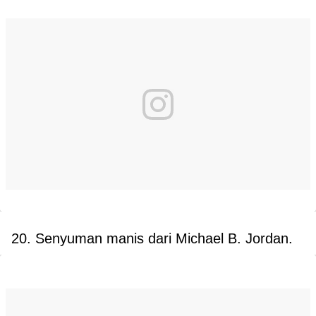
20. Senyuman manis dari Michael B. Jordan.