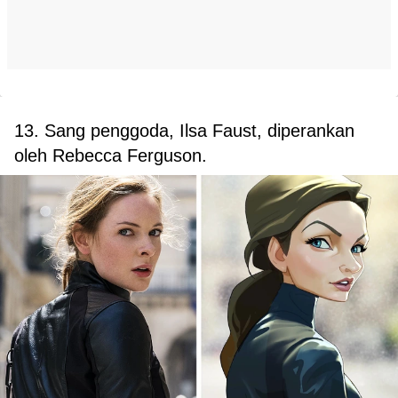
13. Sang penggoda, Ilsa Faust, diperankan
oleh Rebecca Ferguson.