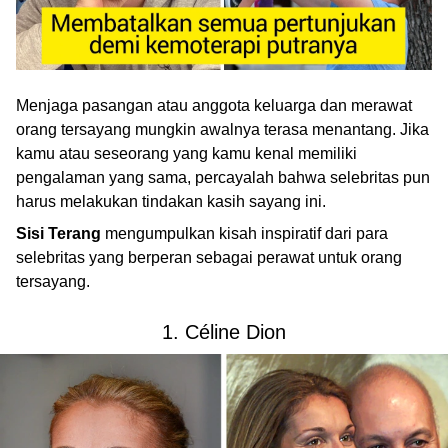
Menjaga pasangan atau anggota keluarga dan merawat
orang tersayang mungkin awalnya terasa menantang. Jika
kamu atau seseorang yang kamu kenal memiliki
pengalaman yang sama, percayalah bahwa selebritas pun
harus melakukan tindakan kasih sayang ini.
Sisi Terang
mengumpulkan kisah inspiratif dari para
selebritas yang berperan sebagai perawat untuk orang
tersayang.
1. Céline Dion