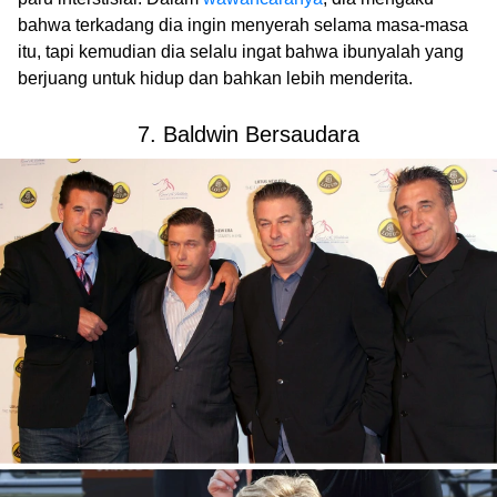
bahwa terkadang dia ingin menyerah selama masa-masa
itu, tapi kemudian dia selalu ingat bahwa ibunyalah yang
berjuang untuk hidup dan bahkan lebih menderita.
7. Baldwin Bersaudara