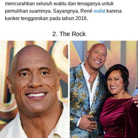
mencurahkan seluruh waktu dan tenaganya untuk
pemulihan suaminya. Sayangnya, René
wafat
karena
kanker tenggorokan pada tahun 2016.
2. The Rock