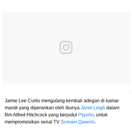
Jamie Lee Curtis mengulang kembali adegan di kamar
mandi yang diperankan oleh ibunya
Janet Leigh
dalam
film Alfred Hitchcock yang berjudul
Psycho
, untuk
mempromosikan serial TV
Scream Queens
.