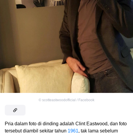
©
scotteastwoodofficial / Facebook
Pria dalam foto di dinding adalah Clint Eastwood, dan foto
tersebut diambil sekitar tahun
1961
, tak lama sebelum