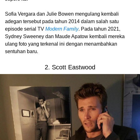
Sofia Vergara dan Julie Bowen mengulang kembali
adegan tersebut pada tahun 2014 dalam salah satu
episode serial TV
Modern Family
. Pada tahun 2021,
Sydney Sweeney dan Maude Apatow kembali mereka
ulang foto yang terkenal ini dengan menambahkan
sentuhan baru.
2. Scott Eastwood