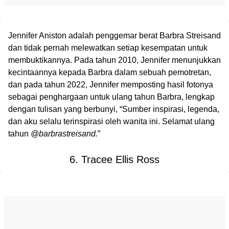
Jennifer Aniston adalah penggemar berat Barbra Streisand
dan tidak pernah melewatkan setiap kesempatan untuk
membuktikannya. Pada tahun 2010, Jennifer menunjukkan
kecintaannya kepada Barbra dalam sebuah pemotretan,
dan pada tahun 2022, Jennifer memposting hasil fotonya
sebagai penghargaan untuk ulang tahun Barbra, lengkap
dengan tulisan yang berbunyi, “Sumber inspirasi, legenda,
dan aku selalu terinspirasi oleh wanita ini. Selamat ulang
tahun
@barbrastreisand.
”
6. Tracee Ellis Ross