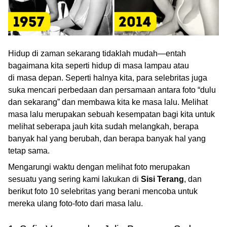
Hidup di zaman sekarang tidaklah mudah—entah
bagaimana kita seperti hidup di masa lampau atau
di masa depan. Seperti halnya kita, para selebritas juga
suka mencari perbedaan dan persamaan antara foto “dulu
dan sekarang” dan membawa kita ke masa lalu. Melihat
masa lalu merupakan sebuah kesempatan bagi kita untuk
melihat seberapa jauh kita sudah melangkah, berapa
banyak hal yang berubah, dan berapa banyak hal yang
tetap sama.
Mengarungi waktu dengan melihat foto merupakan
sesuatu yang sering kami lakukan di
Sisi Terang
, dan
berikut foto 10 selebritas yang berani mencoba untuk
mereka ulang foto-foto dari masa lalu.