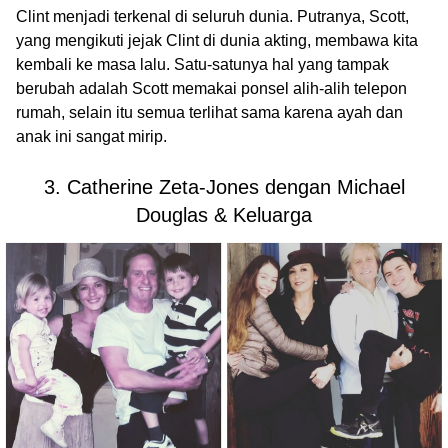
Clint menjadi terkenal di seluruh dunia. Putranya, Scott,
yang mengikuti jejak Clint di dunia akting, membawa kita
kembali ke masa lalu. Satu-satunya hal yang tampak
berubah adalah Scott memakai ponsel alih-alih telepon
rumah, selain itu semua terlihat sama karena ayah dan
anak ini sangat mirip.
3. Catherine Zeta-Jones dengan Michael
Douglas & Keluarga