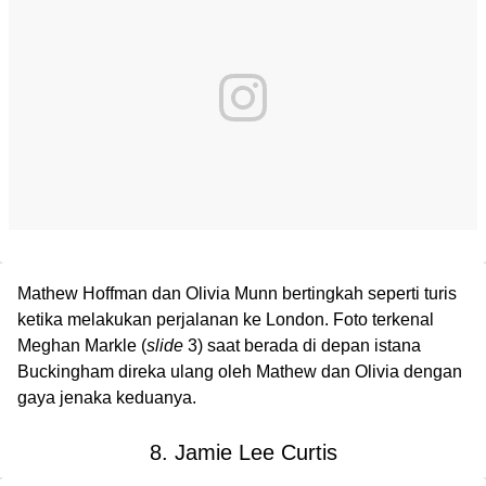
Mathew Hoffman dan Olivia Munn bertingkah seperti turis
ketika melakukan perjalanan ke London. Foto terkenal
Meghan Markle (
slide
3) saat berada di depan istana
Buckingham direka ulang oleh Mathew dan Olivia dengan
gaya jenaka keduanya.
8. Jamie Lee Curtis