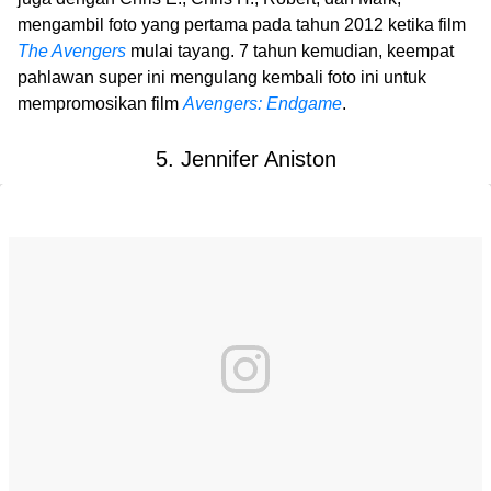
mengambil foto yang pertama pada tahun 2012 ketika film
The Avengers
mulai tayang. 7 tahun kemudian, keempat
pahlawan super ini mengulang kembali foto ini untuk
mempromosikan film
Avengers: Endgame
.
5. Jennifer Aniston