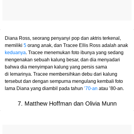
Diana Ross, seorang penyanyi pop dan aktris terkenal,
memiliki
5
orang anak, dan Tracee Ellis Ross adalah anak
keduanya
. Tracee menemukan foto ibunya yang sedang
mengenakan sebuah kalung besar, dan dia menyadari
bahwa dia menyimpan kalung yang persis sama
di lemarinya. Tracee membersihkan debu dari kalung
tersebut dan dengan sempurna mengulang kembali foto
lama Diana yang diambil pada tahun
’70-an
atau ’80-an.
7. Matthew Hoffman dan Olivia Munn