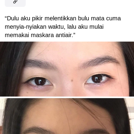
“Dulu aku pikir melentikkan bulu mata cuma
menyia-nyiakan waktu, lalu aku mulai
memakai maskara antiair.”