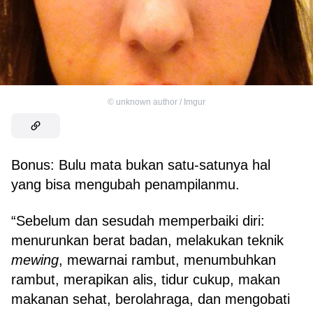
©
unknown author / Imgur
Bonus: Bulu mata bukan satu-satunya hal
yang bisa mengubah penampilanmu.
“Sebelum dan sesudah memperbaiki diri:
menurunkan berat badan, melakukan teknik
mewing
, mewarnai rambut, menumbuhkan
rambut, merapikan alis, tidur cukup, makan
makanan sehat, berolahraga, dan mengobati