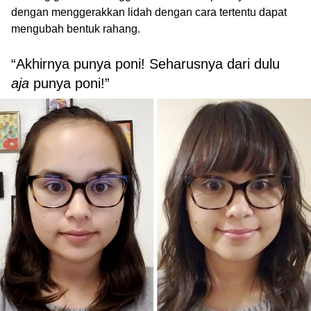
dengan menggerakkan lidah dengan cara tertentu dapat
mengubah bentuk rahang.
“Akhirnya punya poni! Seharusnya dari dulu
aja
punya poni!”