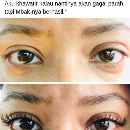
Aku khawatir kalau nantinya akan gagal parah,
tapi Mbak-nya berhasil.”