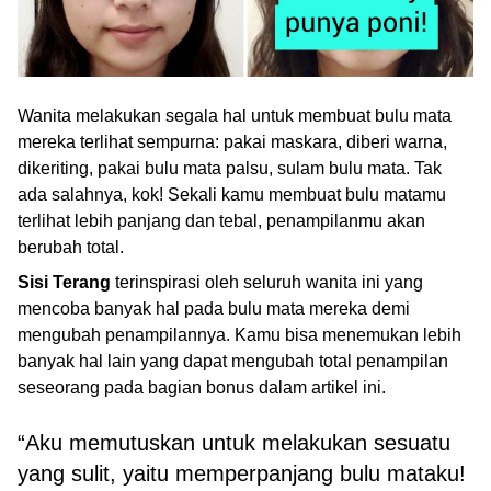
Wanita melakukan segala hal untuk membuat bulu mata
mereka terlihat sempurna: pakai maskara, diberi warna,
dikeriting, pakai bulu mata palsu, sulam bulu mata. Tak
ada salahnya, kok! Sekali kamu membuat bulu matamu
terlihat lebih panjang dan tebal, penampilanmu akan
berubah total.
Sisi Terang
terinspirasi oleh seluruh wanita ini yang
mencoba banyak hal pada bulu mata mereka demi
mengubah penampilannya. Kamu bisa menemukan lebih
banyak hal lain yang dapat mengubah total penampilan
seseorang pada bagian bonus dalam artikel ini.
“Aku memutuskan untuk melakukan sesuatu
yang sulit, yaitu memperpanjang bulu mataku!