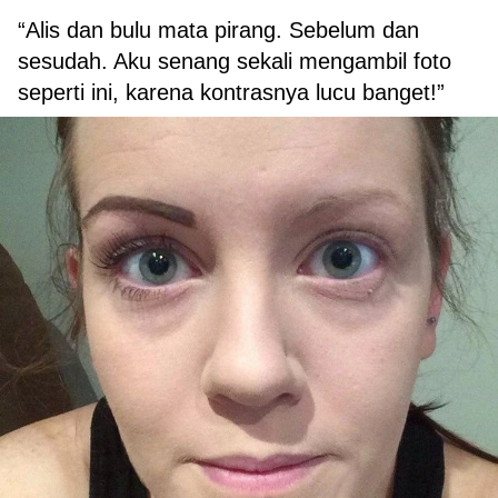
“Alis dan bulu mata pirang. Sebelum dan
sesudah. Aku senang sekali mengambil foto
seperti ini, karena kontrasnya lucu banget!”