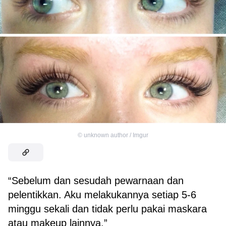
©
unknown author / Imgur
“Sebelum dan sesudah pewarnaan dan
pelentikkan. Aku melakukannya setiap 5-6
minggu sekali dan tidak perlu pakai maskara
atau makeup lainnya.”