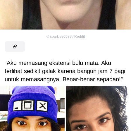
©
sparkles0589 / Reddit
“Aku memasang ekstensi bulu mata. Aku
terlihat sedikit galak karena bangun jam 7 pagi
untuk memasangnya. Benar-benar sepadan!”