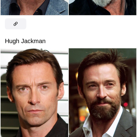
Hugh Jackman