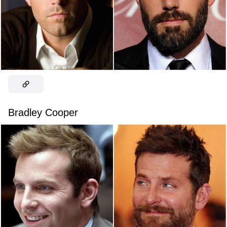
Bradley Cooper