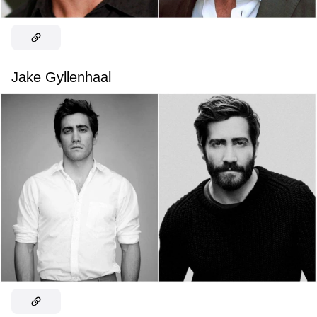
Jake Gyllenhaal