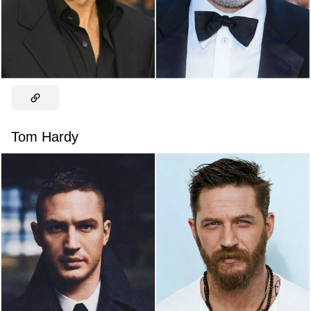
Tom Hardy