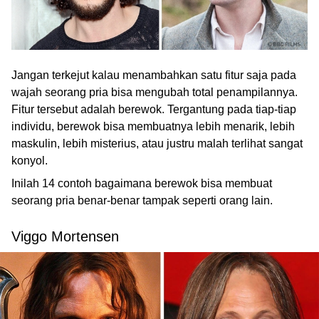
Jangan terkejut kalau menambahkan satu fitur saja pada
wajah seorang pria bisa mengubah total penampilannya.
Fitur tersebut adalah berewok. Tergantung pada tiap-tiap
individu, berewok bisa membuatnya lebih menarik, lebih
maskulin, lebih misterius, atau justru malah terlihat sangat
konyol.
Inilah 14 contoh bagaimana berewok bisa membuat
seorang pria benar-benar tampak seperti orang lain.
Viggo Mortensen