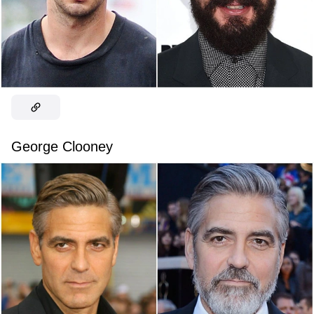
George Clooney