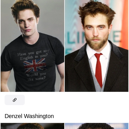
Denzel Washington