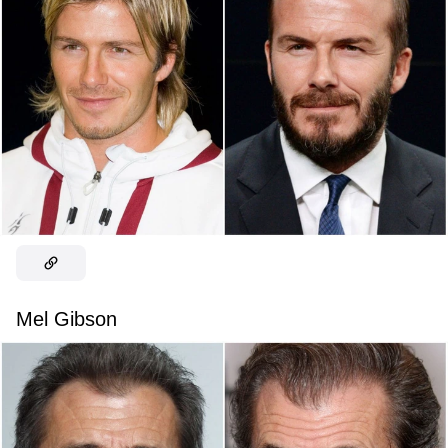
Mel Gibson