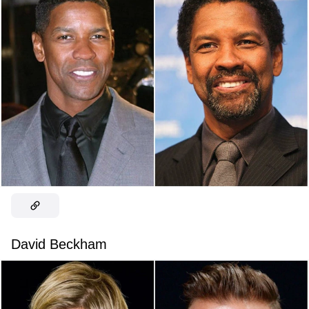
David Beckham