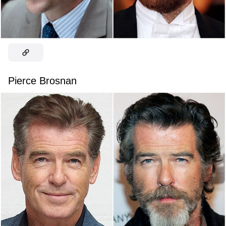
Pierce Brosnan