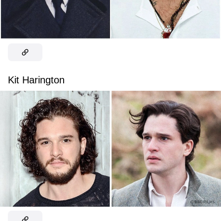
Kit Harington