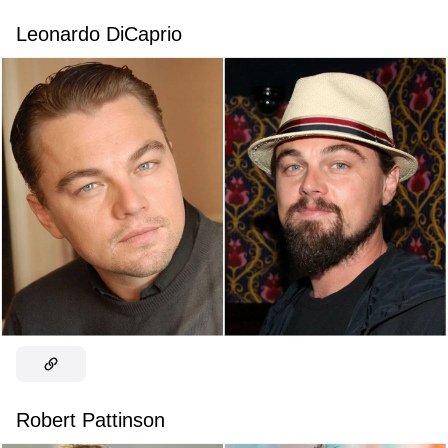
Leonardo DiCaprio
Robert Pattinson