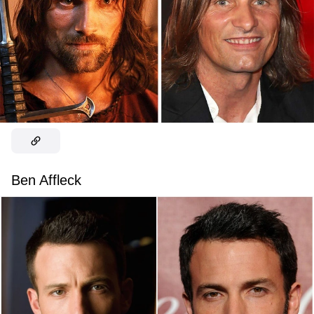
Ben Affleck