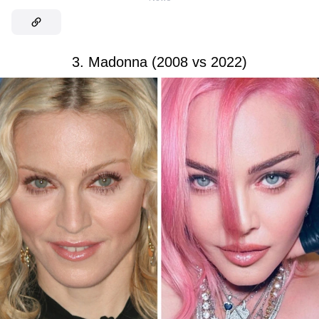
3. Madonna (2008 vs 2022)