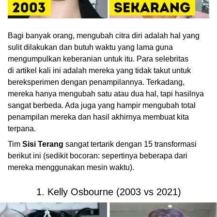
Bagi banyak orang, mengubah citra diri adalah hal yang
sulit dilakukan dan butuh waktu yang lama guna
mengumpulkan keberanian untuk itu. Para selebritas
di artikel kali ini adalah mereka yang tidak takut untuk
bereksperimen dengan penampilannya. Terkadang,
mereka hanya mengubah satu atau dua hal, tapi hasilnya
sangat berbeda. Ada juga yang hampir mengubah total
penampilan mereka dan hasil akhirnya membuat kita
terpana.
Tim
Sisi Terang
sangat tertarik dengan 15 transformasi
berikut ini (sedikit bocoran: sepertinya beberapa dari
mereka menggunakan mesin waktu).
1. Kelly Osbourne (2003 vs 2021)