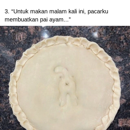
3. “Untuk makan malam kali ini, pacarku
membuatkan pai ayam...”