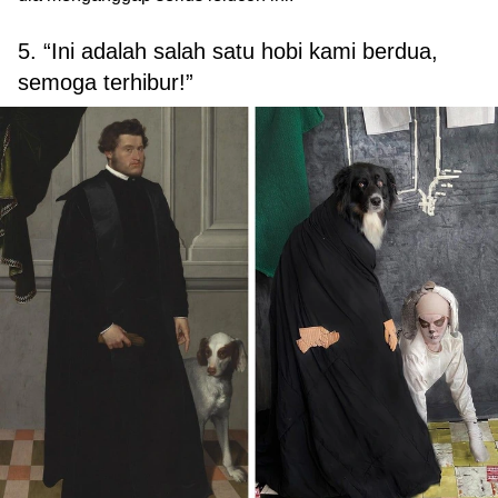
5. “Ini adalah salah satu hobi kami berdua,
semoga terhibur!”