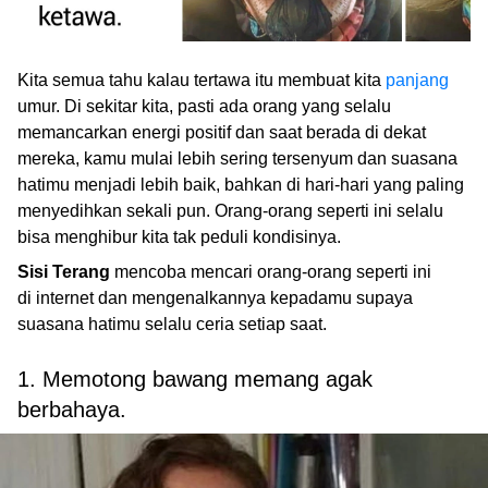
Kita semua tahu kalau tertawa itu membuat kita
panjang
umur. Di sekitar kita, pasti ada orang yang selalu
memancarkan energi positif dan saat berada di dekat
mereka, kamu mulai lebih sering tersenyum dan suasana
hatimu menjadi lebih baik, bahkan di hari-hari yang paling
menyedihkan sekali pun. Orang-orang seperti ini selalu
bisa menghibur kita tak peduli kondisinya.
Sisi Terang
mencoba mencari orang-orang seperti ini
di internet dan mengenalkannya kepadamu supaya
suasana hatimu selalu ceria setiap saat.
1. Memotong bawang memang agak
berbahaya.