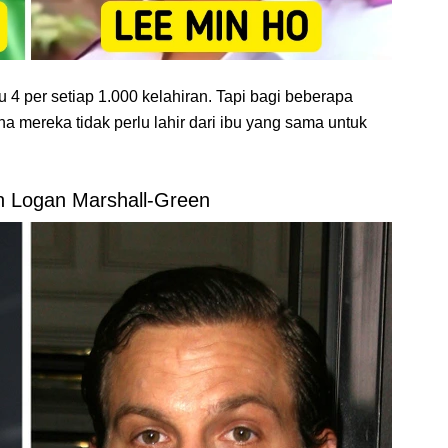
 4 per setiap 1.000 kelahiran. Tapi bagi beberapa
rena mereka tidak perlu lahir dari ibu yang sama untuk
n Logan Marshall-Green