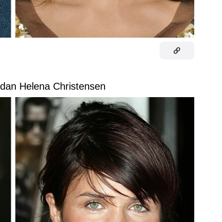
dan Helena Christensen