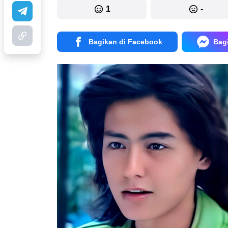
1
-
Bagikan di Facebook
Bag