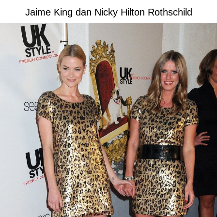
Jaime King dan Nicky Hilton Rothschild