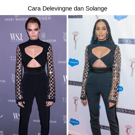
Cara Delevingne dan Solange