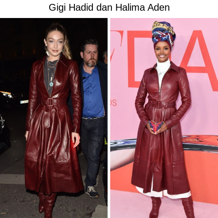
Gigi Hadid dan Halima Aden