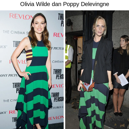
Olivia Wilde dan Poppy Delevingne