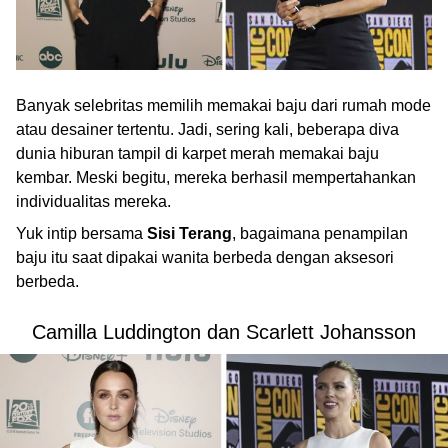
Banyak selebritas memilih memakai baju dari rumah mode
atau desainer tertentu. Jadi, sering kali, beberapa diva
dunia hiburan tampil di karpet merah memakai baju
kembar. Meski begitu, mereka berhasil mempertahankan
individualitas mereka.
Yuk intip bersama
Sisi Terang
, bagaimana penampilan
baju itu saat dipakai wanita berbeda dengan aksesori
berbeda.
Camilla Luddington dan Scarlett Johansson