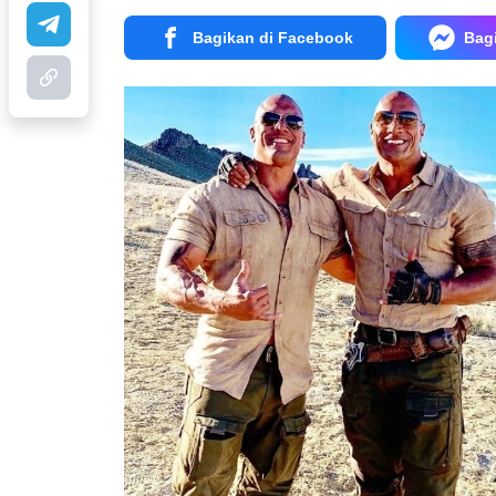
Bagikan di Facebook
Bag