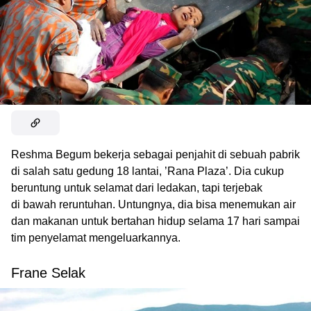
Reshma Begum bekerja sebagai penjahit di sebuah pabrik
di salah satu gedung 18 lantai, ’Rana Plaza’. Dia cukup
beruntung untuk selamat dari ledakan, tapi terjebak
di bawah reruntuhan. Untungnya, dia bisa menemukan air
dan makanan untuk bertahan hidup selama 17 hari sampai
tim penyelamat mengeluarkannya.
Frane Selak