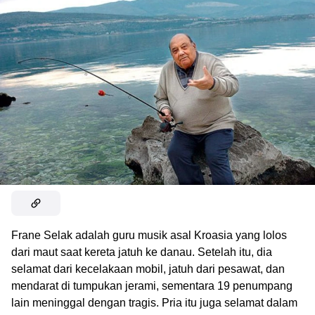
Frane Selak adalah guru musik asal Kroasia yang lolos
dari maut saat kereta jatuh ke danau. Setelah itu, dia
selamat dari kecelakaan mobil, jatuh dari pesawat, dan
mendarat di tumpukan jerami, sementara 19 penumpang
lain meninggal dengan tragis. Pria itu juga selamat dalam