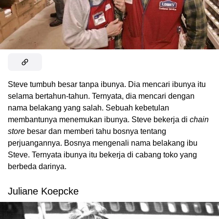
Steve tumbuh besar tanpa ibunya. Dia mencari ibunya itu
selama bertahun-tahun. Ternyata, dia mencari dengan
nama belakang yang salah. Sebuah kebetulan
membantunya menemukan ibunya. Steve bekerja di
chain
store
besar dan memberi tahu bosnya tentang
perjuangannya. Bosnya mengenali nama belakang ibu
Steve. Ternyata ibunya itu bekerja di cabang toko yang
berbeda darinya.
Juliane Koepcke