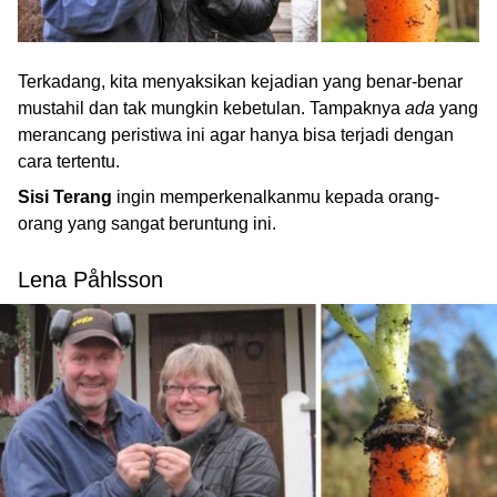
Terkadang, kita menyaksikan kejadian yang benar-benar
mustahil dan tak mungkin kebetulan. Tampaknya
ada
yang
merancang peristiwa ini agar hanya bisa terjadi dengan
cara tertentu.
Sisi Terang
ingin memperkenalkanmu kepada orang-
orang yang sangat beruntung ini.
Lena Påhlsson