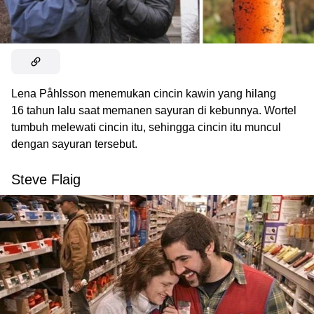
Lena Påhlsson menemukan cincin kawin yang hilang
16 tahun lalu saat memanen sayuran di kebunnya. Wortel
tumbuh melewati cincin itu, sehingga cincin itu muncul
dengan sayuran tersebut.
Steve Flaig