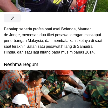
Pebalap sepeda profesional asal Belanda, Maarten
de Jonge, memesan dua tiket pesawat dengan maskapai
penerbangan Malaysia, dan membatalkan tiketnya di saat-
saat terakhir. Salah satu pesawat hilang di Samudra
Hindia, dan satu lagi hilang pada musim panas 2014.
Reshma Begum