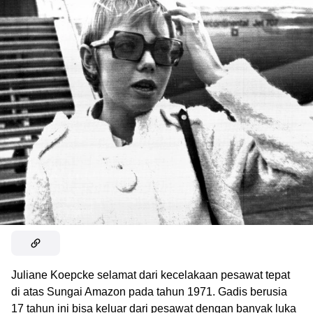
Juliane Koepcke selamat dari kecelakaan pesawat tepat
di atas Sungai Amazon pada tahun 1971. Gadis berusia
17 tahun ini bisa keluar dari pesawat dengan banyak luka