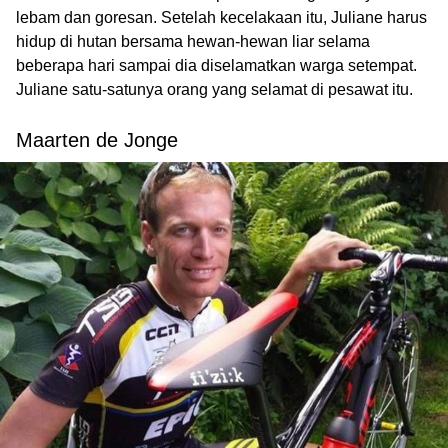
lebam dan goresan. Setelah kecelakaan itu, Juliane harus
hidup di hutan bersama hewan-hewan liar selama
beberapa hari sampai dia diselamatkan warga setempat.
Juliane satu-satunya orang yang selamat di pesawat itu.
Maarten de Jonge