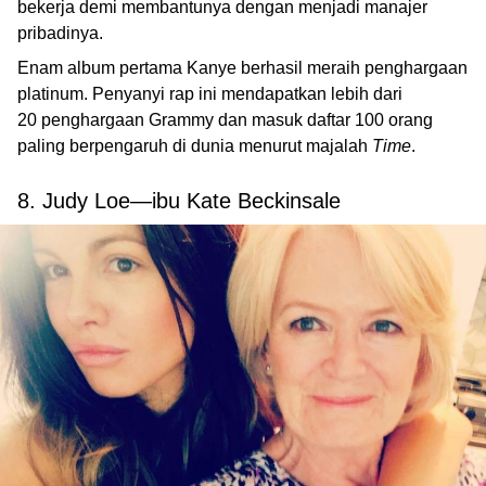
bekerja demi membantunya dengan menjadi manajer
pribadinya.
Enam album pertama Kanye berhasil meraih penghargaan
platinum. Penyanyi rap ini mendapatkan lebih dari
20 penghargaan Grammy dan masuk daftar 100 orang
paling berpengaruh di dunia menurut majalah
Time
.
8. Judy Loe—ibu Kate Beckinsale