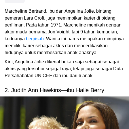
Marcheline Bertrand, ibu dari Angelina Jolie, bintang
pemeran Lara Croft, juga memimpikan karier di bidang
perfilman. Pada tahun 1971, Marcheline menikah dengan
aktor muda bernama Jon Voight, tapi 9 tahun kemudian,
keduanya
berpisah
. Wanita ini harus melupakan mimpinya
memiliki karier sebagai aktris dan mendedikasikan
hidupnya untuk membesarkan anak-anaknya.
Kini, Angelina Jolie dikenal bukan saja sebagai sebagai
aktris yang tersohor sejagat raya, tetapi juga sebagai Duta
Persahabatan UNICEF dan ibu dari 6 anak.
2. Judith Ann Hawkins—ibu Halle Berry