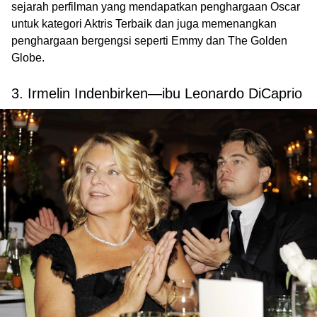
sejarah perfilman yang mendapatkan penghargaan Oscar
untuk kategori Aktris Terbaik dan juga memenangkan
penghargaan bergengsi seperti Emmy dan The Golden
Globe.
3. Irmelin Indenbirken—ibu Leonardo DiCaprio