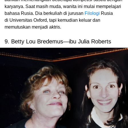
karyanya. Saat masih muda, wanita ini mulai mempelajari
bahasa Rusia. Dia berkuliah di jurusan
Filologi
Rusia
di Universitas Oxford, tapi kemudian keluar dan
memutuskan menjadi aktris.
9. Betty Lou Bredemus—ibu Julia Roberts