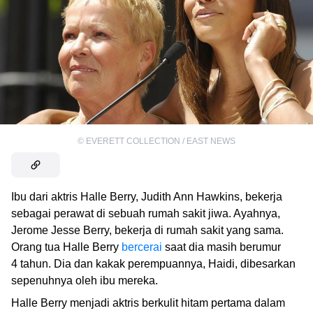
©
EVERETT COLLECTION / EAST NEWS
Ibu dari aktris Halle Berry, Judith Ann Hawkins, bekerja
sebagai perawat di sebuah rumah sakit jiwa. Ayahnya,
Jerome Jesse Berry, bekerja di rumah sakit yang sama.
Orang tua Halle Berry
bercerai
saat dia masih berumur
4 tahun. Dia dan kakak perempuannya, Haidi, dibesarkan
sepenuhnya oleh ibu mereka.
Halle Berry menjadi aktris berkulit hitam pertama dalam