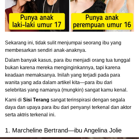
Sekarang ini, tidak sulit menjumpai seorang ibu yang
membesarkan sendiri anak-anaknya.
Dalam banyak kasus, para ibu menjadi orang tua tunggal
bukan karena mereka menginginkannya, tapi karena
keadaan memaksanya. Inilah yang terjadi pada para
wanita yang ada dalam artikel kita—para ibu dari
selebritas yang namanya (mungkin) sangat kamu kenal.
Kami di
Sisi Terang
sangat terinspirasi dengan segala
daya dan upaya para ibu dari penyanyi terkenal dan aktor
serta aktris terkenal ini.
1. Marcheline Bertrand—ibu Angelina Jolie