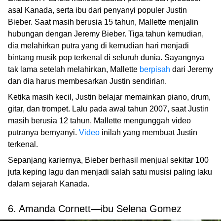
asal Kanada, serta ibu dari penyanyi populer Justin
Bieber. Saat masih berusia 15 tahun, Mallette menjalin
hubungan dengan Jeremy Bieber. Tiga tahun kemudian,
dia melahirkan putra yang di kemudian hari menjadi
bintang musik pop terkenal di seluruh dunia. Sayangnya
tak lama setelah melahirkan, Mallette
berpisah
dari Jeremy
dan dia harus membesarkan Justin sendirian.
Ketika masih kecil, Justin belajar memainkan piano, drum,
gitar, dan trompet. Lalu pada awal tahun 2007, saat Justin
masih berusia 12 tahun, Mallette mengunggah video
putranya bernyanyi.
Video
inilah yang membuat Justin
terkenal.
Sepanjang kariernya, Bieber berhasil menjual sekitar 100
juta keping lagu dan menjadi salah satu musisi paling laku
dalam sejarah Kanada.
6. Amanda Cornett—ibu Selena Gomez