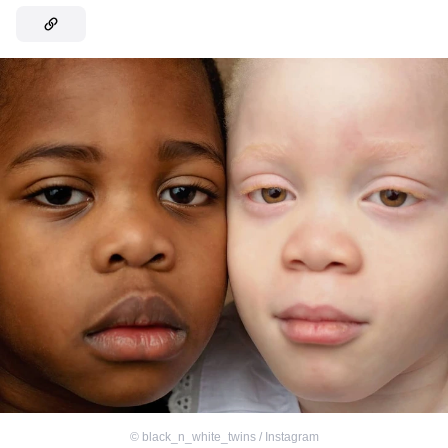
©
black_n_white_twins / Instagram