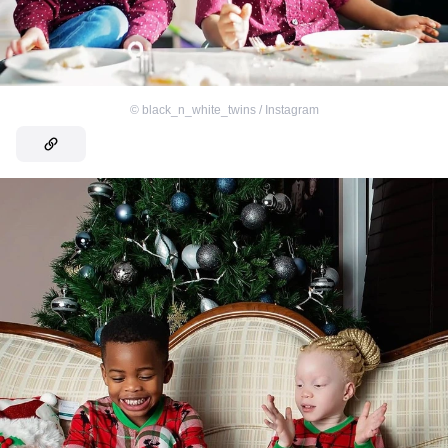
©
black_n_white_twins / Instagram