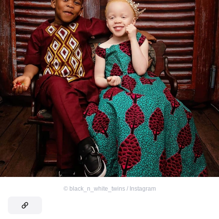
©
black_n_white_twins / Instagram