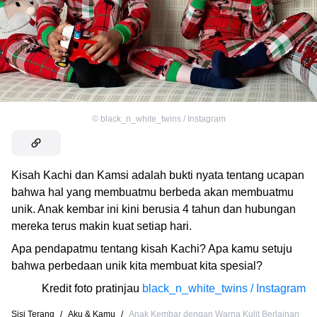
©
black_n_white_twins / Instagram
Kisah Kachi dan Kamsi adalah bukti nyata tentang ucapan
bahwa hal yang membuatmu berbeda akan membuatmu
unik. Anak kembar ini kini berusia 4 tahun dan hubungan
mereka terus makin kuat setiap hari.
Apa pendapatmu tentang kisah Kachi? Apa kamu setuju
bahwa perbedaan unik kita membuat kita spesial?
Kredit foto pratinjau
black_n_white_twins / Instagram
Sisi Terang
/
Aku & Kamu
/
Anak Kembar dengan Warna Kulit Berlainan