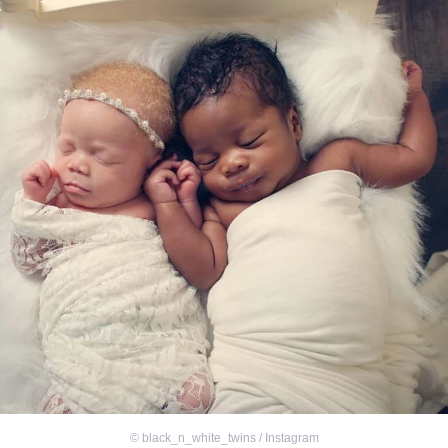
©
black_n_white_twins / Instagram