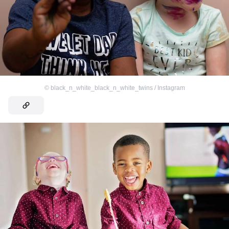
©
black_n_white_black_n_white_twins / Instagram