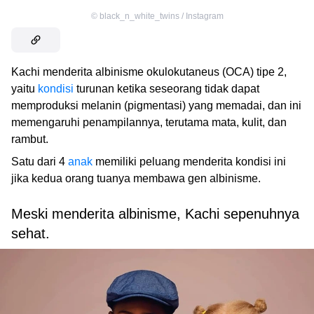
©
black_n_white_twins / Instagram
Kachi menderita albinisme okulokutaneus (OCA) tipe 2,
yaitu
kondisi
turunan ketika seseorang tidak dapat
memproduksi melanin (pigmentasi) yang memadai, dan ini
memengaruhi penampilannya, terutama mata, kulit, dan
rambut.
Satu dari 4
anak
memiliki peluang menderita kondisi ini
jika kedua orang tuanya membawa gen albinisme.
Meski menderita albinisme, Kachi sepenuhnya
sehat.