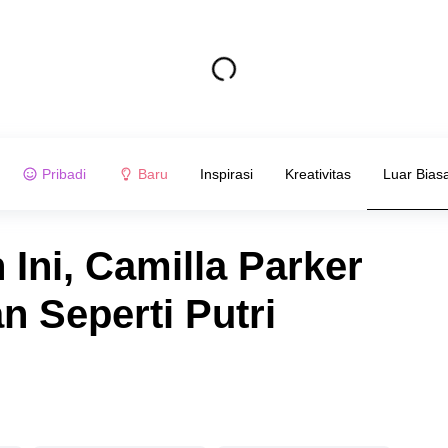
Pribadi
Baru
Inspirasi
Kreativitas
Luar Bias
Ini, Camilla Parker
 Seperti Putri