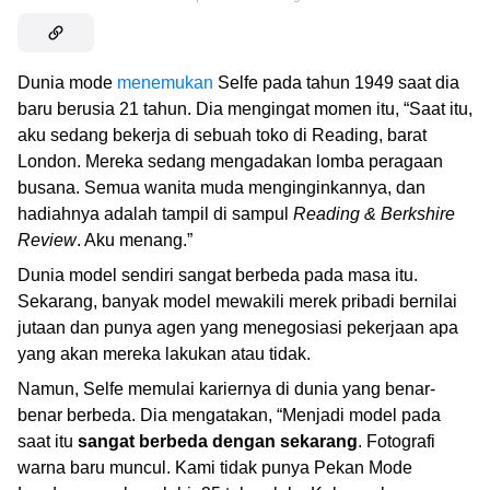
Dunia mode
menemukan
Selfe pada tahun 1949 saat dia
baru berusia 21 tahun. Dia mengingat momen itu, “Saat itu,
aku sedang bekerja di sebuah toko di Reading, barat
London. Mereka sedang mengadakan lomba peragaan
busana. Semua wanita muda menginginkannya, dan
hadiahnya adalah tampil di sampul
Reading & Berkshire
Review
. Aku menang.”
Dunia model sendiri sangat berbeda pada masa itu.
Sekarang, banyak model mewakili merek pribadi bernilai
jutaan dan punya agen yang menegosiasi pekerjaan apa
yang akan mereka lakukan atau tidak.
Namun, Selfe memulai kariernya di dunia yang benar-
benar berbeda. Dia mengatakan, “Menjadi model pada
saat itu
sangat berbeda dengan sekarang
. Fotografi
warna baru muncul. Kami tidak punya Pekan Mode