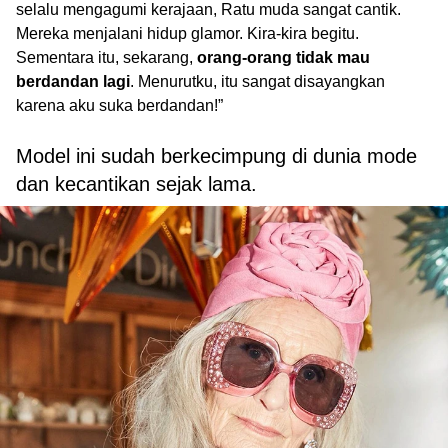
selalu mengagumi kerajaan, Ratu muda sangat cantik.
Mereka menjalani hidup glamor. Kira-kira begitu.
Sementara itu, sekarang,
orang-orang tidak mau
berdandan lagi
. Menurutku, itu sangat disayangkan
karena aku suka berdandan!”
Model ini sudah berkecimpung di dunia mode
dan kecantikan sejak lama.