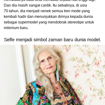
Dan dia masih sangat cantik. Itu sebabnya, di usia
70 tahun, dia menjadi nenek semua tren mode yang
kembali hadir dan menunjukkan dirinya kepada dunia
sebagai supermodel yang mendobrak stereotipe untuk
milenium baru.
Selfe menjadi simbol zaman baru dunia model.