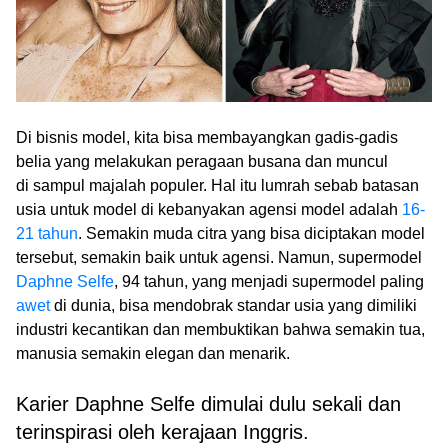
Di bisnis model, kita bisa membayangkan gadis-gadis
belia yang melakukan peragaan busana dan muncul
di sampul majalah populer. Hal itu lumrah sebab batasan
usia untuk model di kebanyakan agensi model adalah
16-
21 tahun
. Semakin muda citra yang bisa diciptakan model
tersebut, semakin baik untuk agensi. Namun, supermodel
Daphne Selfe
, 94 tahun, yang menjadi supermodel paling
awet
di dunia, bisa mendobrak standar usia yang dimiliki
industri kecantikan dan membuktikan bahwa semakin tua,
manusia semakin elegan dan menarik.
Karier Daphne Selfe dimulai dulu sekali dan
terinspirasi oleh kerajaan Inggris.