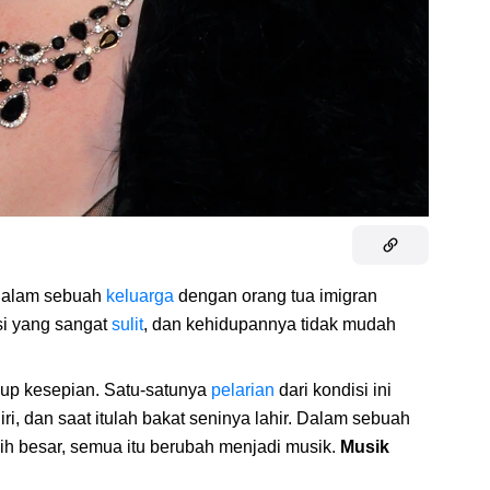
 dalam sebuah
keluarga
dengan orang tua imigran
si yang sangat
sulit
, dan kehidupannya tidak mudah
up kesepian. Satu-satunya
pelarian
dari kondisi ini
, dan saat itulah bakat seninya lahir. Dalam sebuah
ebih besar, semua itu berubah menjadi musik.
Musik