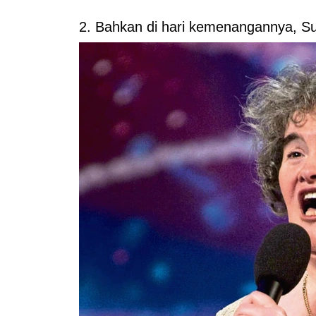
2. Bahkan di hari kemenangannya, Su