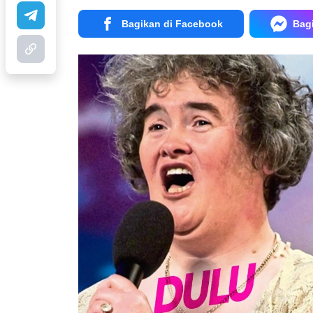
Bagikan di Facebook
Bag