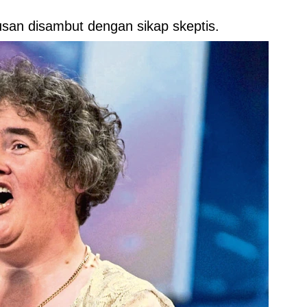
san disambut dengan sikap skeptis.