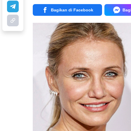
Bagikan di Facebook
Bag