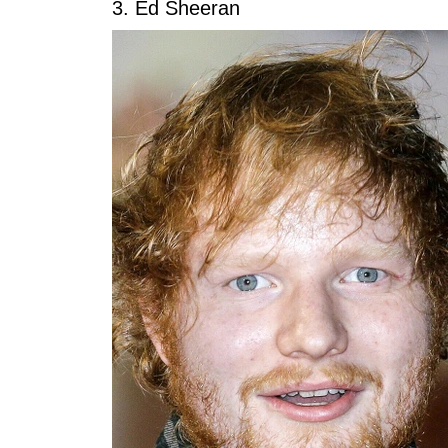
3. Ed Sheeran