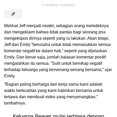
©
lovebeav / Instagram
Melihat Jeff menjadi model, sebagian orang meledeknya
dan mengeklaim bahwa tidak pantas bagi seorang pria
mengekspos dirinya seperti yang ia lakukan. Akan tetapi,
Jeff dan Emily “berusaha untuk tidak memasukkan semua
komentar negatif ke dalam hati,” seperti yang dijelaskan
Emily. Dan benar saja, jumlah balasan komentar positif
mengalahkan itu semua. “Sulit untuk bersikap negatif
terhadap keluarga yang bersenang-senang bersama,” ujar
Emily.
“Bagian paling berharga dari kerja sama kami adalah
waktu berkualitas yang kami habiskan bersama untuk
tertawa dan membuat video yang menyenangkan,”
tambahnya.
Keluarga Beaver mulai terbiasa dengan