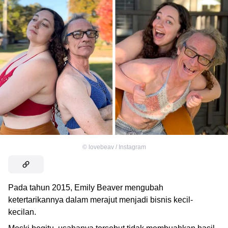
©
lovebeav / Instagram
Pada tahun 2015, Emily Beaver mengubah
ketertarikannya dalam merajut menjadi bisnis kecil-
kecilan.