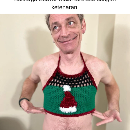
ketenaran.