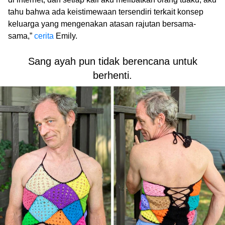
tahu bahwa ada keistimewaan tersendiri terkait konsep
keluarga yang mengenakan atasan rajutan bersama-
sama,”
cerita
Emily.
Sang ayah pun tidak berencana untuk
berhenti.