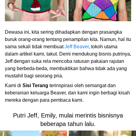
Dewasa ini, kita sering dihadapkan dengan prasangka
buruk orang-orang tentang penampilan kita. Namun, hal itu
sama sekali tidak membuat
Jeff Beaver
, tokoh utama
dalam artikel kami, takut. Demi mendukung bisnis putrinya,
Jeff dengan suka rela mencoba ratusan pakaian rajutan
yang berbeda-beda, membuktikan bahwa tidak ada yang
mustahil bagi seorang pria.
Kami di
Sisi Terang
terinspirasi oleh semangat dan
keberanian keluarga Beaver, dan kami ingin berbagi kisah
mereka dengan para pembaca kami.
Putri Jeff, Emily, mulai merintis bisnisnya
beberapa tahun lalu.