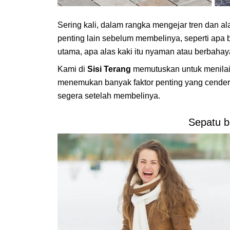
Sering kali, dalam rangka mengejar tren dan al
penting lain sebelum membelinya, seperti ap
utama, apa alas kaki itu nyaman atau berbahaya
Kami di
Sisi Terang
memutuskan untuk menilai 
menemukan banyak faktor penting yang cender
segera setelah membelinya.
Sepatu b