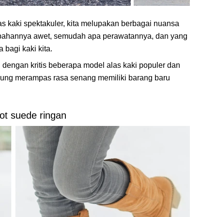
as kaki spektakuler, kita melupakan berbagai nuansa
a bahannya awet, semudah apa perawatannya, dan yang
 bagi kaki kita.
dengan kritis beberapa model alas kaki populer dan
ung merampas rasa senang memiliki barang baru
ot suede ringan