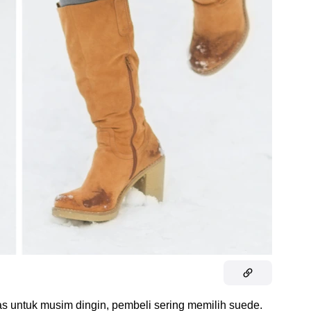
as untuk musim dingin, pembeli sering memilih suede.