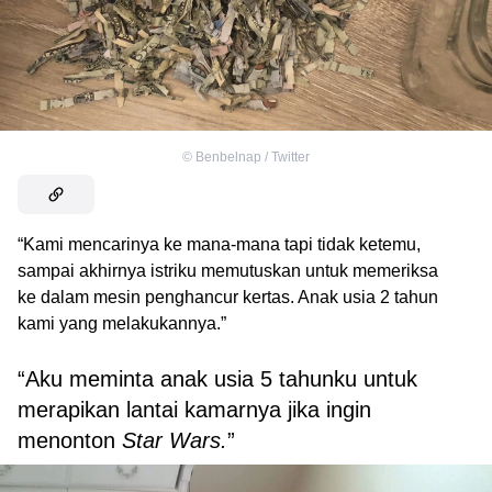
©
Benbelnap / Twitter
“Kami mencarinya ke mana-mana tapi tidak ketemu,
sampai akhirnya istriku memutuskan untuk memeriksa
ke dalam mesin penghancur kertas. Anak usia 2 tahun
kami yang melakukannya.”
“Aku meminta anak usia 5 tahunku untuk
merapikan lantai kamarnya jika ingin
menonton
Star Wars.
”