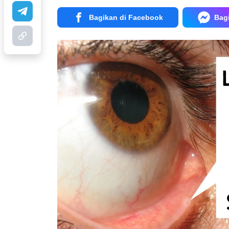
Bagikan di Facebook
Bag