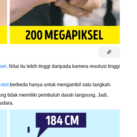
sel
. Nilai itu lebih tinggi daripada kamera resolusi tinggi
0
otot
berbeda hanya untuk mengambil satu langkah.
ng tidak memiliki pembuluh darah langsung. Jadi,
udara.