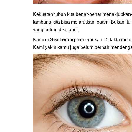
Kekuatan tubuh kita benar-benar menakjubkan
lambung kita bisa melarutkan logam! Bukan itu
yang belum diketahui.
Kami di
Sisi Terang
menemukan 15 fakta menar
Kami yakin kamu juga belum pernah mendengar 