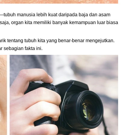
—tubuh manusia lebih kuat daripada baja dan asam
 saja, organ kita memiliki banyak kemampuan luar biasa
ik tentang tubuh kita yang benar-benar mengejutkan.
sebagian fakta ini.