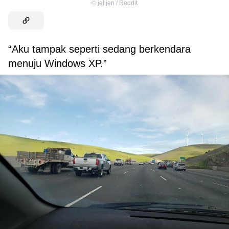
©
jelljen / Reddit
“Aku tampak seperti sedang berkendara
menuju Windows XP.”