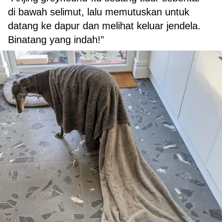
di bawah selimut, lalu memutuskan untuk
datang ke dapur dan melihat keluar jendela.
Binatang yang indah!”