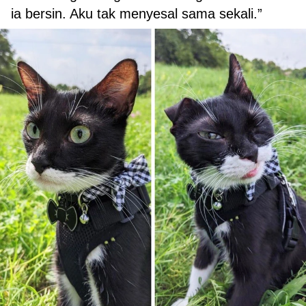
ia bersin. Aku tak menyesal sama sekali.”