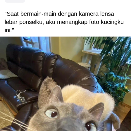
“Saat bermain-main dengan kamera lensa
lebar ponselku, aku menangkap foto kucingku
ini.”