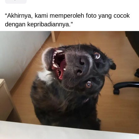
“Akhirnya, kami memperoleh foto yang cocok
dengan kepribadiannya.”