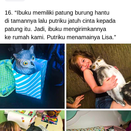
16. “Ibuku memiliki patung burung hantu
di tamannya lalu putriku jatuh cinta kepada
patung itu. Jadi, ibuku mengirimkannya
ke rumah kami. Putriku menamainya Lisa.”