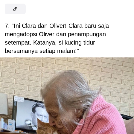
7. “Ini Clara dan Oliver! Clara baru saja
mengadopsi Oliver dari penampungan
setempat. Katanya, si kucing tidur
bersamanya setiap malam!”