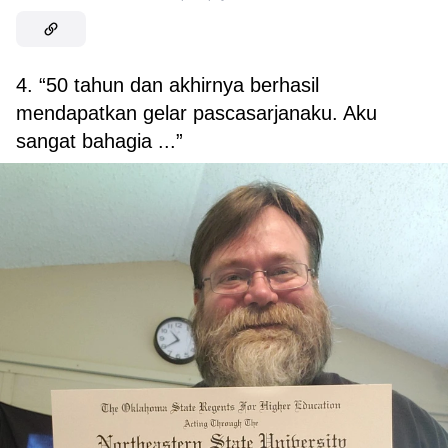
4. “50 tahun dan akhirnya berhasil
mendapatkan gelar pascasarjanaku. Aku
sangat bahagia ...”