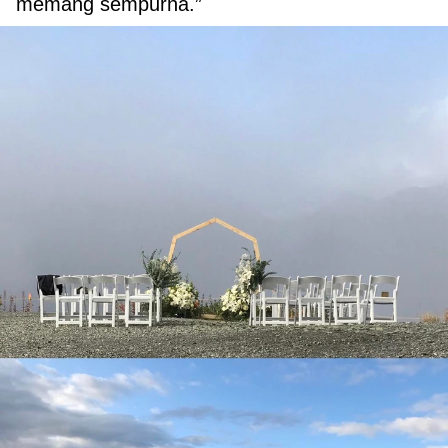
memang sempurna.”