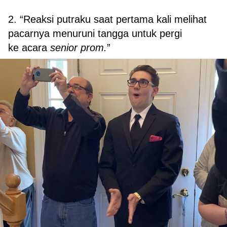
2. “Reaksi putraku saat pertama kali melihat
pacarnya menuruni tangga untuk pergi
ke acara
senior prom.
”