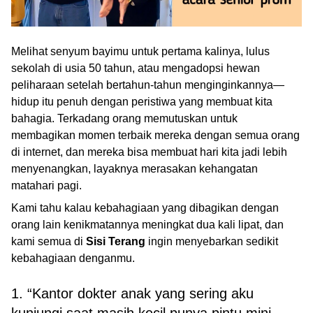
Melihat senyum bayimu untuk pertama kalinya, lulus
sekolah di usia 50 tahun, atau mengadopsi hewan
peliharaan setelah bertahun-tahun menginginkannya—
hidup itu penuh dengan peristiwa yang membuat kita
bahagia. Terkadang orang memutuskan untuk
membagikan momen terbaik mereka dengan semua orang
di internet, dan mereka bisa membuat hari kita jadi lebih
menyenangkan, layaknya merasakan kehangatan
matahari pagi.
Kami tahu kalau kebahagiaan yang dibagikan dengan
orang lain kenikmatannya meningkat dua kali lipat, dan
kami semua di
Sisi Terang
ingin menyebarkan sedikit
kebahagiaan denganmu.
1. “Kantor dokter anak yang sering aku