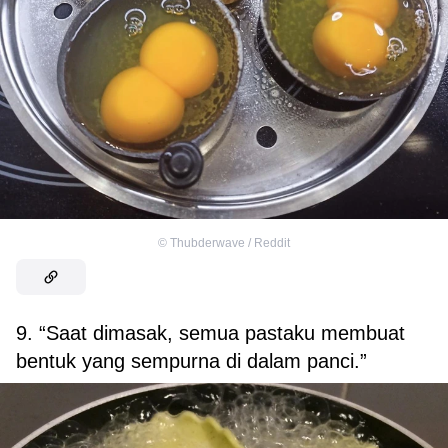
©
Thubderwave / Reddit
9. “Saat dimasak, semua pastaku membuat
bentuk yang sempurna di dalam panci.”