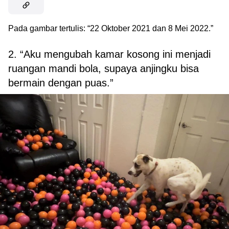
Pada gambar tertulis: “22 Oktober 2021 dan 8 Mei 2022.”
2. “Aku mengubah kamar kosong ini menjadi
ruangan mandi bola, supaya anjingku bisa
bermain dengan puas.”