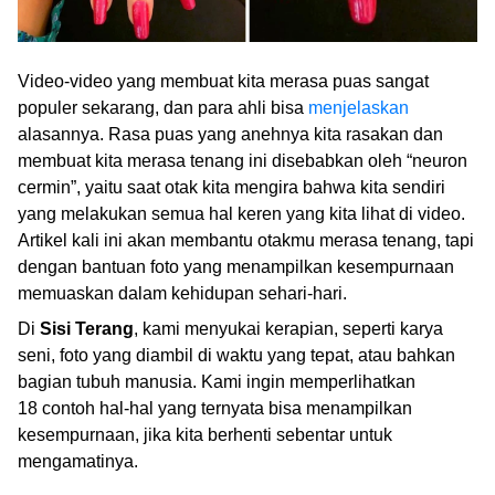
Video-video yang membuat kita merasa puas sangat
populer sekarang, dan para ahli bisa
menjelaskan
alasannya. Rasa puas yang anehnya kita rasakan dan
membuat kita merasa tenang ini disebabkan oleh “neuron
cermin”, yaitu saat otak kita mengira bahwa kita sendiri
yang melakukan semua hal keren yang kita lihat di video.
Artikel kali ini akan membantu otakmu merasa tenang, tapi
dengan bantuan foto yang menampilkan kesempurnaan
memuaskan dalam kehidupan sehari-hari.
Di
Sisi Terang
, kami menyukai kerapian, seperti karya
seni, foto yang diambil di waktu yang tepat, atau bahkan
bagian tubuh manusia. Kami ingin memperlihatkan
18 contoh hal-hal yang ternyata bisa menampilkan
kesempurnaan, jika kita berhenti sebentar untuk
mengamatinya.