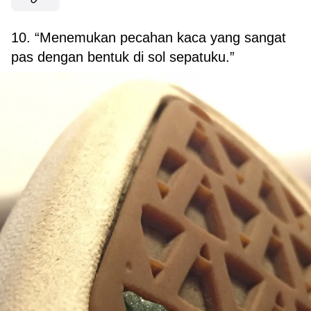
10. “Menemukan pecahan kaca yang sangat
pas dengan bentuk di sol sepatuku.”