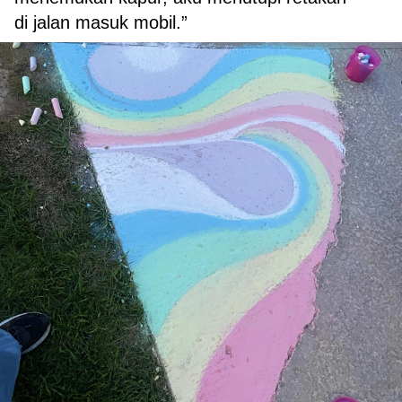
di jalan masuk mobil.”