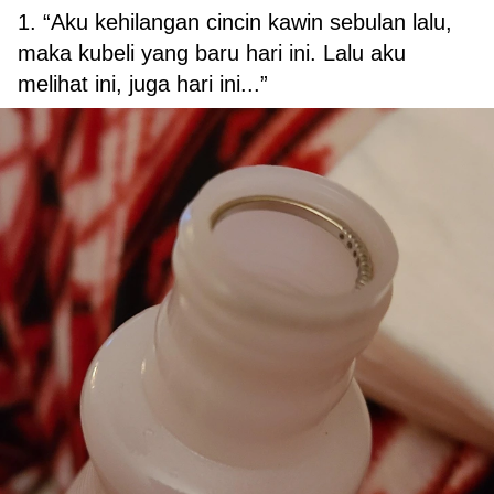
1. “Aku kehilangan cincin kawin sebulan lalu,
maka kubeli yang baru hari ini. Lalu aku
melihat ini, juga hari ini...”