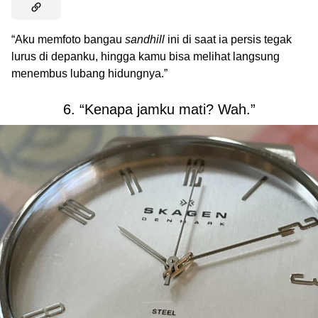
“Aku memfoto bangau
sandhill
ini di saat ia persis tegak
lurus di depanku, hingga kamu bisa melihat langsung
menembus lubang hidungnya.”
6. “Kenapa jamku mati? Wah.”