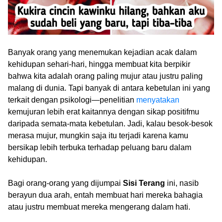
Banyak orang yang menemukan kejadian acak dalam
kehidupan sehari-hari, hingga membuat kita berpikir
bahwa kita adalah orang paling mujur atau justru paling
malang di dunia. Tapi banyak di antara kebetulan ini yang
terkait dengan psikologi—penelitian
menyatakan
kemujuran lebih erat kaitannya dengan sikap positifmu
daripada semata-mata kebetulan. Jadi, kalau besok-besok
merasa mujur, mungkin saja itu terjadi karena kamu
bersikap lebih terbuka terhadap peluang baru dalam
kehidupan.
Bagi orang-orang yang dijumpai
Sisi Terang
ini, nasib
berayun dua arah, entah membuat hari mereka bahagia
atau justru membuat mereka mengerang dalam hati.