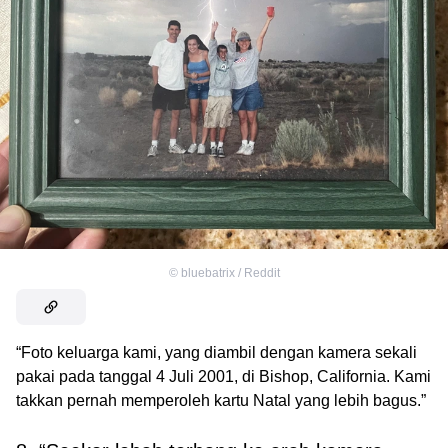
©
bluebatrix / Reddit
“Foto keluarga kami, yang diambil dengan kamera sekali
pakai pada tanggal 4 Juli 2001, di Bishop, California. Kami
takkan pernah memperoleh kartu Natal yang lebih bagus.”