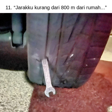
11. “Jarakku kurang dari 800 m dari rumah...”