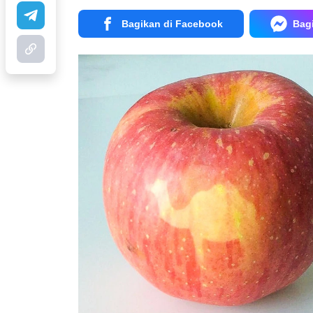
Bagikan di Facebook
Bag