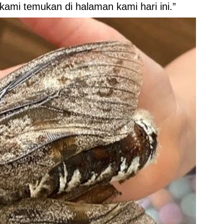
ami temukan di halaman kami hari ini.”