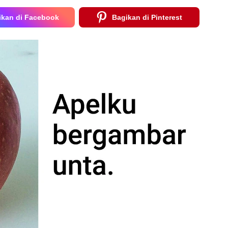
ikan di Facebook
Bagikan di Pinterest