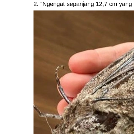
2. “Ngengat sepanjang 12,7 cm yang k