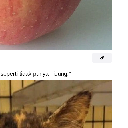
eperti tidak punya hidung.”