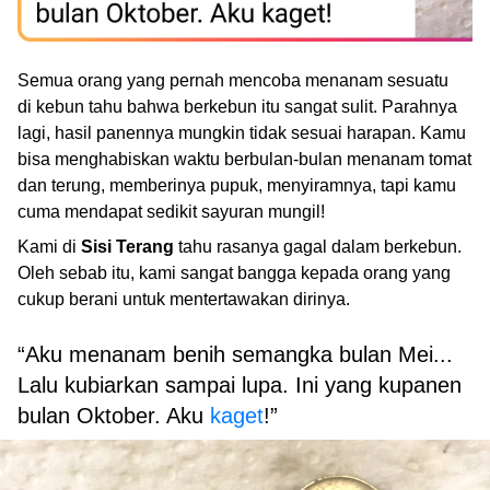
Semua orang yang pernah mencoba menanam sesuatu
di kebun tahu bahwa berkebun itu sangat sulit. Parahnya
lagi, hasil panennya mungkin tidak sesuai harapan. Kamu
bisa menghabiskan waktu berbulan-bulan menanam tomat
dan terung, memberinya pupuk, menyiramnya, tapi kamu
cuma mendapat sedikit sayuran mungil!
Kami di
Sisi Terang
tahu rasanya gagal dalam berkebun.
Oleh sebab itu, kami sangat bangga kepada orang yang
cukup berani untuk mentertawakan dirinya.
“Aku menanam benih semangka bulan Mei...
Lalu kubiarkan sampai lupa. Ini yang kupanen
bulan Oktober. Aku
kaget
!”