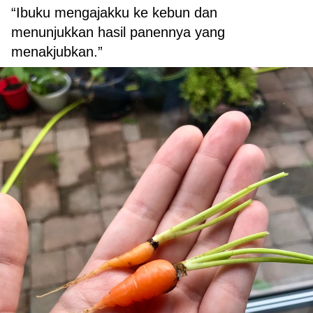
“Ibuku mengajakku ke kebun dan
menunjukkan hasil panennya yang
menakjubkan.”