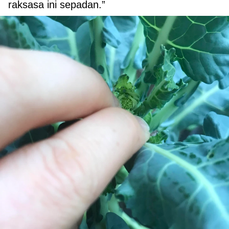
raksasa ini sepadan.”