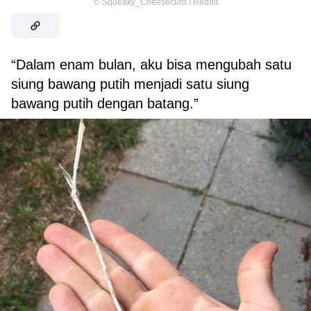
©
Squeaky_Cheesecurd / Reddit
“Dalam enam bulan, aku bisa mengubah satu
siung bawang putih menjadi satu siung
bawang putih dengan batang.”