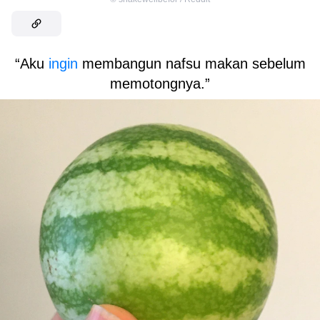
“Aku
ingin
membangun nafsu makan sebelum
memotongnya.”