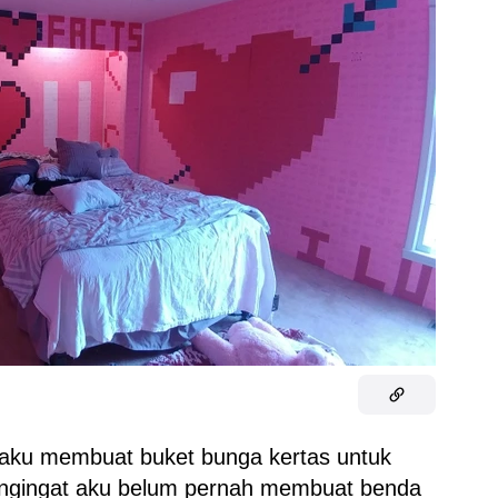
 aku membuat buket bunga kertas untuk
mengingat aku belum pernah membuat benda