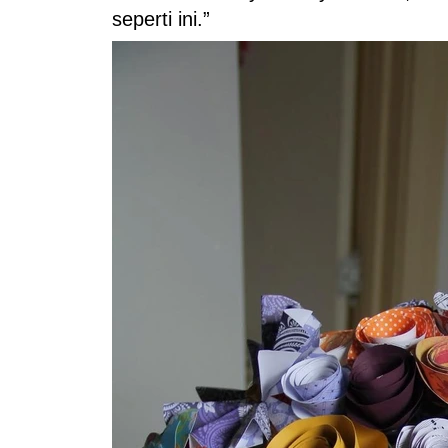
seperti ini.”