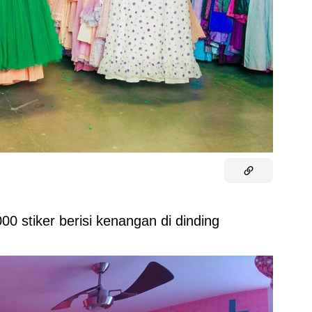
0 stiker berisi kenangan di dinding