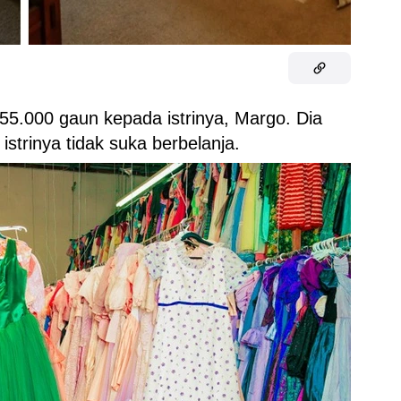
.000 gaun kepada istrinya, Margo. Dia
 istrinya tidak suka berbelanja.