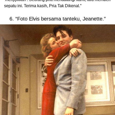
sepatu ini. Terima kasih, Pria Tak Dikenal.”
6. “Foto Elvis bersama tanteku, Jeanette.”