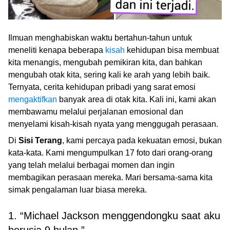
Ilmuan menghabiskan waktu bertahun-tahun untuk
meneliti kenapa beberapa
kisah
kehidupan bisa membuat
kita menangis, mengubah pemikiran kita, dan bahkan
mengubah otak kita, sering kali ke arah yang lebih baik.
Ternyata, cerita kehidupan pribadi yang sarat emosi
mengaktifkan
banyak area di otak kita. Kali ini, kami akan
membawamu melalui perjalanan emosional dan
menyelami kisah-kisah nyata yang menggugah perasaan.
Di
Sisi Terang
, kami percaya pada kekuatan emosi, bukan
kata-kata. Kami mengumpulkan 17 foto dari orang-orang
yang telah melalui berbagai momen dan ingin
membagikan perasaan mereka. Mari bersama-sama kita
simak pengalaman luar biasa mereka.
1. “Michael Jackson menggendongku saat aku