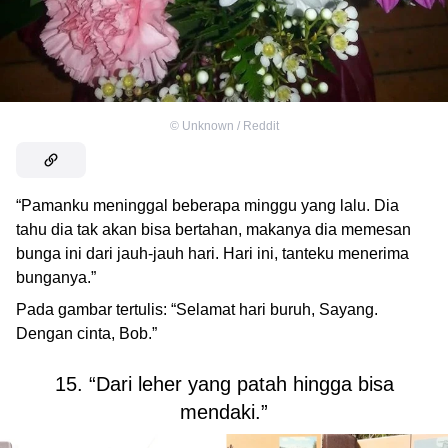
©
Unknown / Reddit
“Pamanku meninggal beberapa minggu yang lalu. Dia
tahu dia tak akan bisa bertahan, makanya dia memesan
bunga ini dari jauh-jauh hari. Hari ini, tanteku menerima
bunganya.”
Pada gambar tertulis: “Selamat hari buruh, Sayang.
Dengan cinta, Bob.”
15. “Dari leher yang patah hingga bisa
mendaki.”