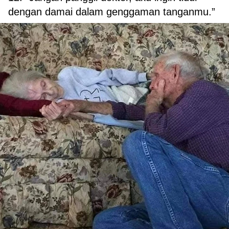
dengan damai dalam genggaman tanganmu.”