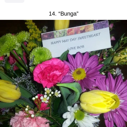
14. “Bunga”