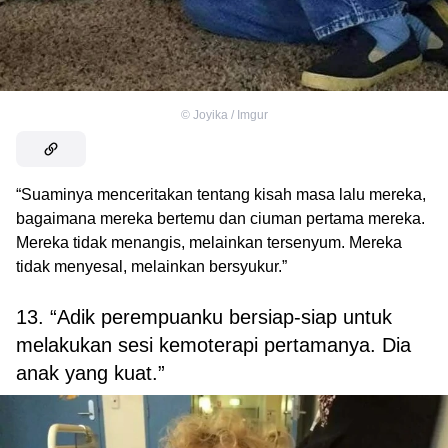
©
Joyika / Imgur
“Suaminya menceritakan tentang kisah masa lalu mereka,
bagaimana mereka bertemu dan ciuman pertama mereka.
Mereka tidak menangis, melainkan tersenyum. Mereka
tidak menyesal, melainkan bersyukur.”
13. “Adik perempuanku bersiap-siap untuk
melakukan sesi kemoterapi pertamanya. Dia
anak yang kuat.”