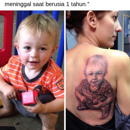
meninggal saat berusia 1 tahun.”