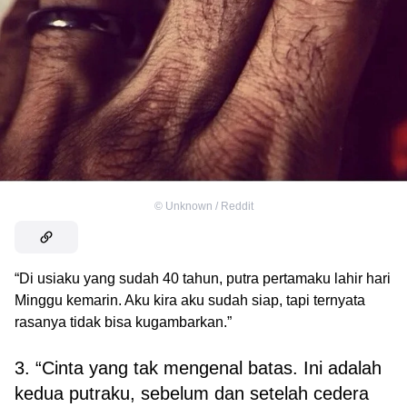
©
Unknown / Reddit
“Di usiaku yang sudah 40 tahun, putra pertamaku lahir hari
Minggu kemarin. Aku kira aku sudah siap, tapi ternyata
rasanya tidak bisa kugambarkan.”
3. “Cinta yang tak mengenal batas. Ini adalah
kedua putraku, sebelum dan setelah cedera