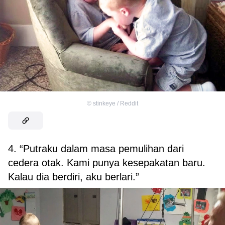
©
stinkeye / Reddit
4. “Putraku dalam masa pemulihan dari
cedera otak. Kami punya kesepakatan baru.
Kalau dia berdiri, aku berlari.”