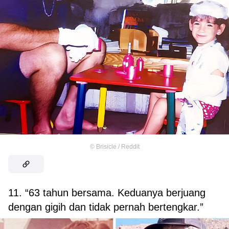
©
Brisicle / Reddit
11. “63 tahun bersama. Keduanya berjuang
dengan gigih dan tidak pernah bertengkar.”